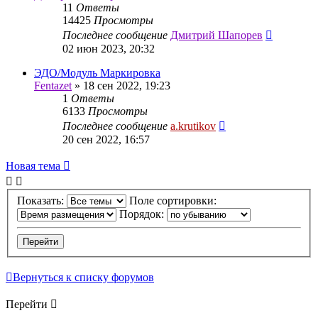
11
Ответы
14425
Просмотры
Последнее сообщение
Дмитрий Шапорев
02 июн 2023, 20:32
ЭДО/Модуль Маркировка
Fentazet
»
18 сен 2022, 19:23
1
Ответы
6133
Просмотры
Последнее сообщение
a.krutikov
20 сен 2022, 16:57
Новая тема
Показать:
Поле сортировки:
Порядок:
Вернуться к списку форумов
Перейти