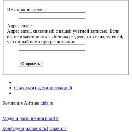
Имя пользователя:
Адрес email:
Адрес email, связанный с вашей учётной записью. Если
вы не изменили его в Личном разделе, то это адрес email,
указанный вами при регистрации.
Связаться с администрацией
Компания Айтида
itida.ru
Моды и расширения phpBB
Конфиденциальность
|
Правила