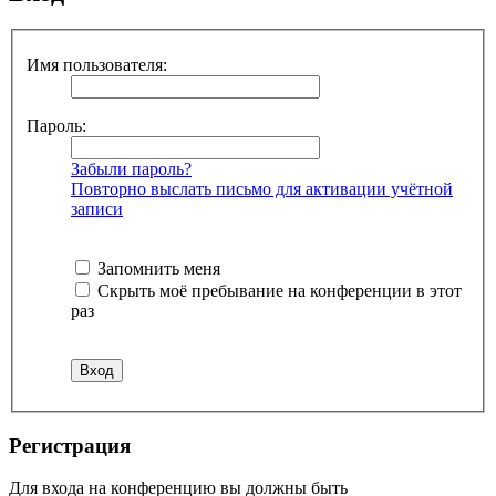
Имя пользователя:
Пароль:
Забыли пароль?
Повторно выслать письмо для активации учётной
записи
Запомнить меня
Скрыть моё пребывание на конференции в этот
раз
Регистрация
Для входа на конференцию вы должны быть