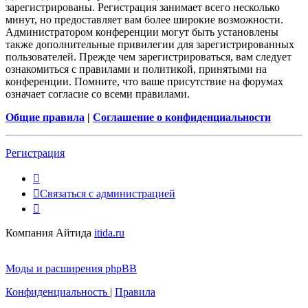
зарегистрированы. Регистрация занимает всего несколько
минут, но предоставляет вам более широкие возможности.
Администратором конференции могут быть установлены
также дополнительные привилегии для зарегистрированных
пользователей. Прежде чем зарегистрироваться, вам следует
ознакомиться с правилами и политикой, принятыми на
конференции. Помните, что ваше присутствие на форумах
означает согласие со всеми правилами.
Общие правила
|
Соглашение о конфиденциальности
Регистрация
Связаться с администрацией
Компания Айтида
itida.ru
Моды и расширения phpBB
Конфиденциальность
|
Правила