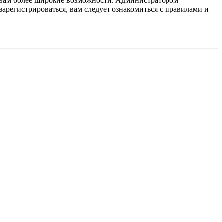
т вам более широкие возможности. Администратором
регистрироваться, вам следует ознакомиться с правилами и