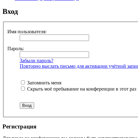
Вход
Имя пользователя:
Пароль:
Забыли пароль?
Повторно выслать письмо для активации учётной запи
Запомнить меня
Скрыть моё пребывание на конференции в этот раз
Регистрация