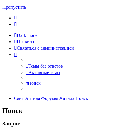
Пропустить
Dark mode
Правила
Связаться с администрацией
Темы без ответов
Активные темы
Поиск
Сайт Айтида
Форумы Айтида
Поиск
Поиск
Запрос