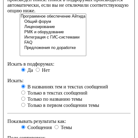
автоматически, если вы не отключили соответствующую
опцию ниже.
Искать в подфорумах:
Да
Нет
Искать:
В названиях тем и текстах сообщений
Только в текстах сообщений
Только по названию темы
Только в первом сообщении темы
Показывать результаты как:
Сообщения
Темы
Поле сортировки: