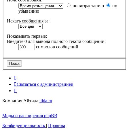
по возрастанию
по
убыванию
Искать сообщения за:
Показывать первые:
Введите 0 для вывода полного текста сообщений.
символов сообщений
Связаться с администрацией
Компания Айтида
itida.ru
Моды и расширения phpBB
Конфиденциальность
|
Правила