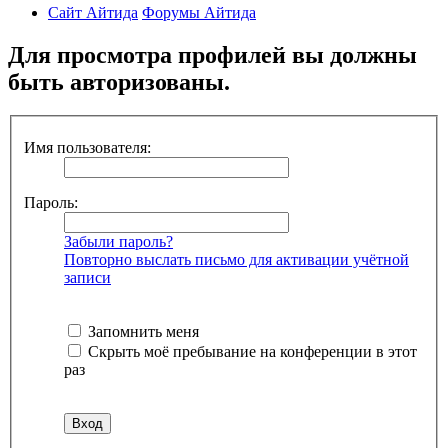
Сайт Айтида
Форумы Айтида
Для просмотра профилей вы должны
быть авторизованы.
Имя пользователя:
Пароль:
Забыли пароль?
Повторно выслать письмо для активации учётной
записи
Запомнить меня
Скрыть моё пребывание на конференции в этот
раз