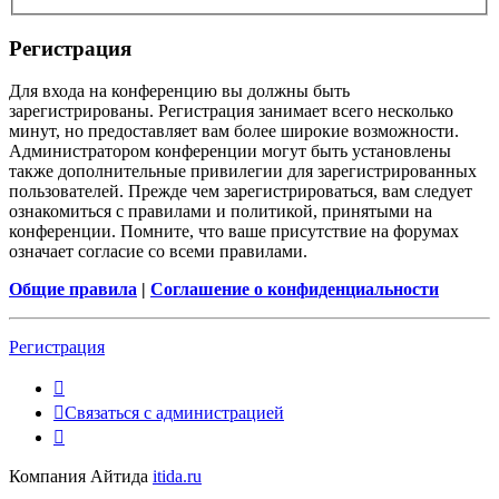
Регистрация
Для входа на конференцию вы должны быть
зарегистрированы. Регистрация занимает всего несколько
минут, но предоставляет вам более широкие возможности.
Администратором конференции могут быть установлены
также дополнительные привилегии для зарегистрированных
пользователей. Прежде чем зарегистрироваться, вам следует
ознакомиться с правилами и политикой, принятыми на
конференции. Помните, что ваше присутствие на форумах
означает согласие со всеми правилами.
Общие правила
|
Соглашение о конфиденциальности
Регистрация
Связаться с администрацией
Компания Айтида
itida.ru