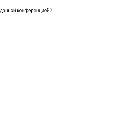
е данной конференцией?