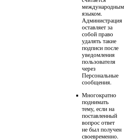
международным
языком.
Администрация
оставляет за
собой право
удалять такие
подписи после
уведомления
пользователя
через
Персональные
сообщения.
Многократно
поднимать
тему, если на
поставленный
вопрос ответ
не был получен
своевременно.