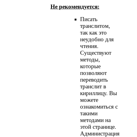
Не рекомендуется:
Писать
транслитом,
так как это
неудобно для
чтения.
Существуют
методы,
которые
позволяют
переводить
транслит в
кириллицу. Вы
можете
ознакомиться с
такими
методами на
этой странице.
Администрация