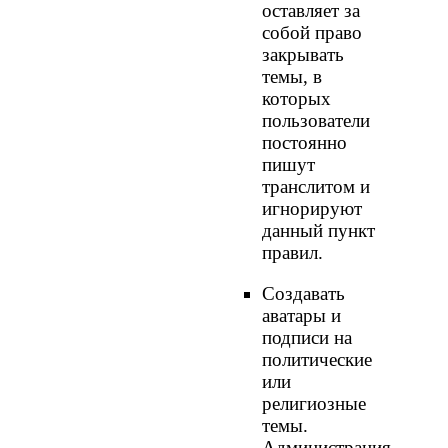
оставляет за
собой право
закрывать
темы, в
которых
пользователи
постоянно
пишут
транслитом и
игнорируют
данный пункт
правил.
Создавать
аватары и
подписи на
политические
или
религиозные
темы.
Администрация