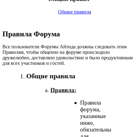
Общие правила
Правила Форума
Все пользователи Форумы Айтида должны следовать этим
Правилам, чтобы общение на форуме происходило
дружелюбно, доставляло удовольствие и было продуктивным
для всех участников и гостей.
Общие правила
Правила:
Правила
форума,
указанные
ниже,
обязательны
для