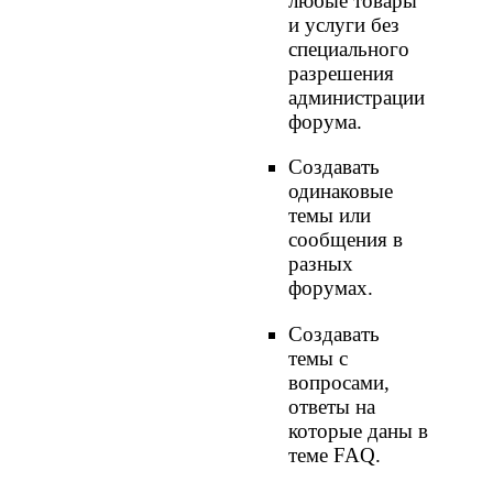
любые товары
и услуги без
специального
разрешения
администрации
форума.
Создавать
одинаковые
темы или
сообщения в
разных
форумах.
Создавать
темы с
вопросами,
ответы на
которые даны в
теме FAQ.