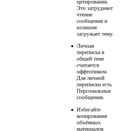
цитирования.
Это затрудняет
чтение
сообщения и
излишне
загружает тему.
Личная
переписка в
общей теме
считается
оффтопиком.
Для личной
переписки есть
Персональные
сообщения.
Избегайте
копирования
объёмных
материалов