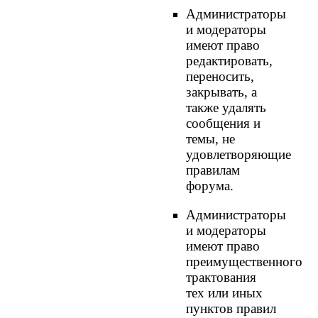
Администраторы
и модераторы
имеют право
редактировать,
переносить,
закрывать, а
также удалять
сообщения и
темы, не
удовлетворяющие
правилам
форума.
Администраторы
и модераторы
имеют право
преимущественного
трактования
тех или иных
пунктов правил