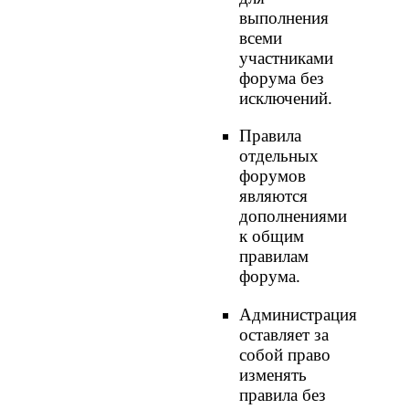
выполнения
всеми
участниками
форума без
исключений.
Правила
отдельных
форумов
являются
дополнениями
к общим
правилам
форума.
Администрация
оставляет за
собой право
изменять
правила без