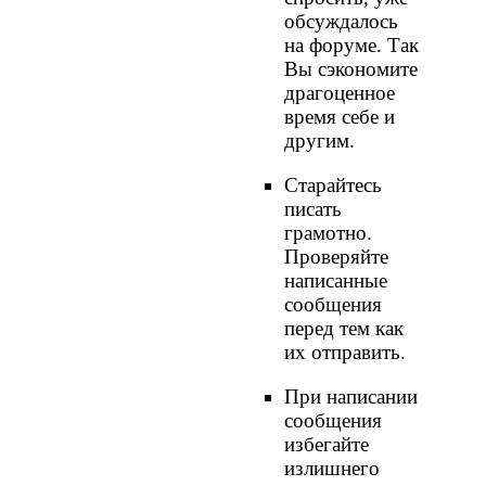
обсуждалось
на форуме. Так
Вы сэкономите
драгоценное
время себе и
другим.
Старайтесь
писать
грамотно.
Проверяйте
написанные
сообщения
перед тем как
их отправить.
При написании
сообщения
избегайте
излишнего