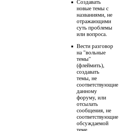
Создавать
новые темы с
названиями, не
отражающими
суть проблемы
или вопроса.
Вести разговор
на "вольные
темы"
(флеймить),
создавать
темы, не
соответствующие
данному
форуму, или
отсылать
сообщения, не
соответствующие
обсуждаемой
теме