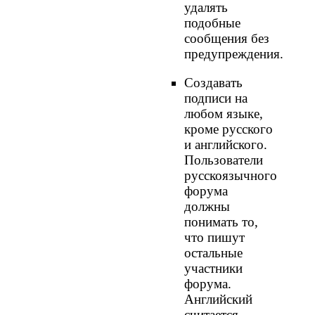
удалять
подобные
сообщения без
предупреждения.
Создавать
подписи на
любом языке,
кроме русского
и английского.
Пользователи
русскоязычного
форума
должны
понимать то,
что пишут
остальные
участники
форума.
Английский
считается