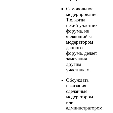
Самовольное
модерирование.
Т.е. когда
некий участник
форума, не
являющийся
модератором
данного
форума, делает
замечания
другим
участникам.
Обсуждать
наказания,
сделанные
модератором
или
администратором.