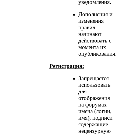
уведомления.
Дополнения и
изменения
правил
начинают
действовать с
момента их
опубликования.
Регистрация:
Запрещается
использовать
для
отображения
на форумах
имена (логин,
имя), подписи
содержащие
нецензурную