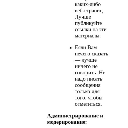
каких-либо
веб-страниц.
Лучше
публикуйте
ссылки на эти
материалы.
Если Вам
нечего сказать
— лучше
ничего не
говорить. Не
надо писать
сообщения
только для
того, чтобы
отметиться.
Администрирование и
модерирование: