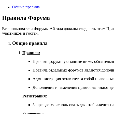
Общие правила
Правила Форума
Все пользователи Форумы Айтида должны следовать этим Прав
участников и гостей.
Общие правила
Правила:
Правила форума, указанные ниже, обязательн
Правила отдельных форумов являются допол
Администрация оставляет за собой право изме
Дополнения и изменения правил начинают дей
Регистрация:
Запрещается использовать для отображения на 
Запрещено: