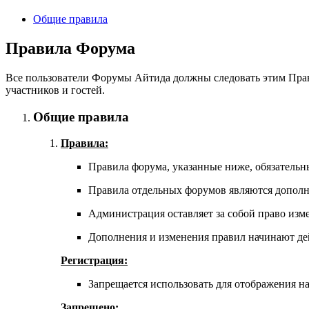
Общие правила
Правила Форума
Все пользователи Форумы Айтида должны следовать этим Прав
участников и гостей.
Общие правила
Правила:
Правила форума, указанные ниже, обязательн
Правила отдельных форумов являются допол
Администрация оставляет за собой право изме
Дополнения и изменения правил начинают дей
Регистрация:
Запрещается использовать для отображения на 
Запрещено: