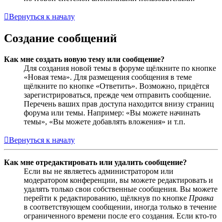
Вернуться к началу
Создание сообщений
Как мне создать новую тему или сообщение?
Для создания новой темы в форуме щёлкните по кнопке
«Новая тема». Для размещения сообщения в теме
щёлкните по кнопке «Ответить». Возможно, придётся
зарегистрироваться, прежде чем отправить сообщение.
Перечень ваших прав доступа находится внизу страниц
форума или темы. Например: «Вы можете начинать
темы», «Вы можете добавлять вложения» и т.п.
Вернуться к началу
Как мне отредактировать или удалить сообщение?
Если вы не являетесь администратором или
модератором конференции, вы можете редактировать и
удалять только свои собственные сообщения. Вы можете
перейти к редактированию, щёлкнув по кнопке
Правка
в соответствующем сообщении, иногда только в течение
ограниченного времени после его создания. Если кто-то