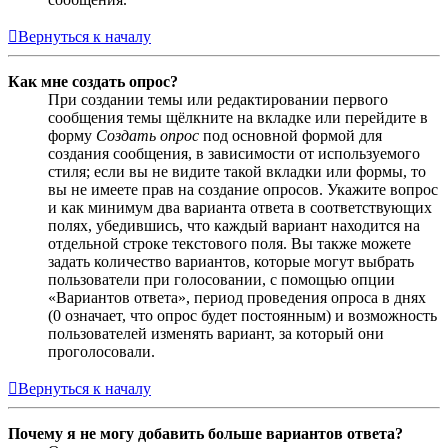
Вернуться к началу
Как мне создать опрос?
При создании темы или редактировании первого
сообщения темы щёлкните на вкладке или перейдите в
форму
Создать опрос
под основной формой для
создания сообщения, в зависимости от используемого
стиля; если вы не видите такой вкладки или формы, то
вы не имеете прав на создание опросов. Укажите вопрос
и как минимум два варианта ответа в соответствующих
полях, убедившись, что каждый вариант находится на
отдельной строке текстового поля. Вы также можете
задать количество вариантов, которые могут выбрать
пользователи при голосовании, с помощью опции
«Вариантов ответа», период проведения опроса в днях
(0 означает, что опрос будет постоянным) и возможность
пользователей изменять вариант, за который они
проголосовали.
Вернуться к началу
Почему я не могу добавить больше вариантов ответа?