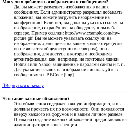
Могу ли я добавлять изображения к сообщениям?
Да, вы можете размещать изображения в ваших
сообщениях. Если администратор разрешил добавлять
вложения, вы можете загрузить изображение на
конференцию. Если нет, вы должны указать ссылку на
изображение, сохранённое на общедоступном веб-
сервере. Пример ссылки: http://www.example.com/my-
picture.gif. Вы не можете указывать ссылку ни на
изображения, хранящиеся на вашем компьютере (если
он не является общедоступным сервером), ни на
изображения, для доступа к которым необходима
аутентификация, как, например, на почтовые ящики
Hotmail или Yahoo, защищённые паролями сайты и т. п.
Для указания ссылок на изображения используйте в
сообщениях тег BBCode [img].
Вернуться к началу
Что такое важные объявления?
Эти объявления содержат важную информацию, и вы
должны прочесть их по возможности. Они появляются
вверху каждого из форумов и в вашем личном разделе.
Права на создание важных объявлений предоставляются
администратором конференции.