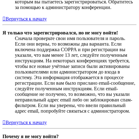
которым вы пытаетесь зарегистрироваться. Обратитесь
за помощью к администратору конференции.
Вернуться к началу
Я только что зарегистрировался, но не могу войти!
Сначала проверьте свои имя пользователя и пароль.
Если они верны, то возможны два варианта. Если
включена поддержка COPPA и при регистрации вы
указали, что вам менее 13 лет, следуйте полученным
инструкциям. На некоторых конференциях требуется,
чтобы все новые учётные записи были активированы
пользователями или администратором до входа в
систему. Эта информация отображается в процессе
регистрации. Если вам было прислано email-сообщение,
следуйте полученным инструкциям. Если email-
сообщение не получено, то возможно, что вы указали
неправильный адрес email либо он заблокирован спам-
фильтром. Если вы уверены, что ввели правильный
адрес email, попробуйте связаться с администратором.
Вернуться к началу
Почему я не могу войти?