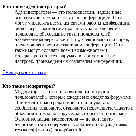
Кто такие администраторы?
Администраторы — это пользователи, наделённые
высшим уровнем контроля над конференцией. Они
могут управлять всеми аспектами работы конференции,
включая разграничение прав доступа, отключение
пользователей, создание групп пользователей,
назначение модераторов и т. п., в зависимости от прав,
предоставленных им создателем конференции. Они
также могут обладать всеми возможностями
модераторов во всех форумах, в зависимости от
настроек, произведённых создателем конференции.
Вернуться к началу
Кто такие модераторы?
Модераторы — это пользователи (или группы
пользователей), которые ежедневно следят за форумами.
Они имеют право редактировать или удалять
сообщения, закрывать, открывать, перемещать, удалять и
объединять темы на форуме, за который они отвечают.
Основные задачи модераторов — не допускать
несоответствия содержания сообщений обсуждаемым
темам (оффтопик), оскорблений.