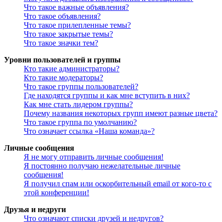
Что такое важные объявления?
Что такое объявления?
Что такое прилепленные темы?
Что такое закрытые темы?
Что такое значки тем?
Уровни пользователей и группы
Кто такие администраторы?
Кто такие модераторы?
Что такое группы пользователей?
Где находятся группы и как мне вступить в них?
Как мне стать лидером группы?
Почему названия некоторых групп имеют разные цвета?
Что такое группа по умолчанию?
Что означает ссылка «Наша команда»?
Личные сообщения
Я не могу отправить личные сообщения!
Я постоянно получаю нежелательные личные
сообщения!
Я получил спам или оскорбительный email от кого-то с
этой конференции!
Друзья и недруги
Что означают списки друзей и недругов?