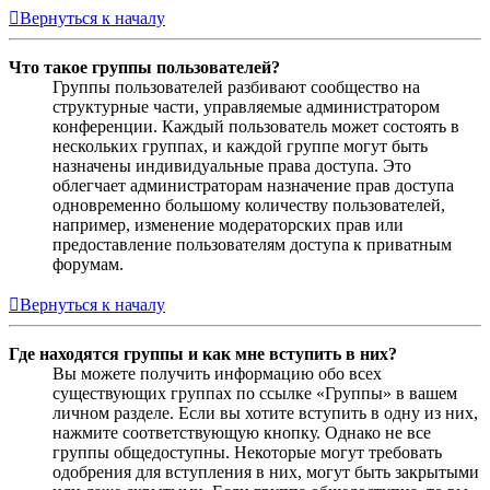
Вернуться к началу
Что такое группы пользователей?
Группы пользователей разбивают сообщество на
структурные части, управляемые администратором
конференции. Каждый пользователь может состоять в
нескольких группах, и каждой группе могут быть
назначены индивидуальные права доступа. Это
облегчает администраторам назначение прав доступа
одновременно большому количеству пользователей,
например, изменение модераторских прав или
предоставление пользователям доступа к приватным
форумам.
Вернуться к началу
Где находятся группы и как мне вступить в них?
Вы можете получить информацию обо всех
существующих группах по ссылке «Группы» в вашем
личном разделе. Если вы хотите вступить в одну из них,
нажмите соответствующую кнопку. Однако не все
группы общедоступны. Некоторые могут требовать
одобрения для вступления в них, могут быть закрытыми