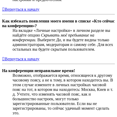
Вернуться к началу
Как избежать появления моего имени в списке «Кто сейчас
на конференции»?
На вкладке «Личные настройки» в личном разделе вы
найдёте опцию
Скрывать моё пребывание на
конференции
. Выберите
Да
, и вы будете видны только
администраторам, модераторам и самому себе. Для всех
остальных вы будете скрытым пользователем.
Вернуться к началу
На конференции неправильное время!
Возможно, отображается время, относящееся к другому
часовому поясу, а не к тому, в котором находитесь вы. В
этом случае измените в личных настройках часовой
пояс на тот, в котором вы находитесь: Москва, Киев и т.
д. Учтите, что изменять часовой пояс, как и
большинство настроек, могут только
зарегистрированные пользователи. Если вы не
зарегистрированы, то сейчас удачный момент сделать
это.