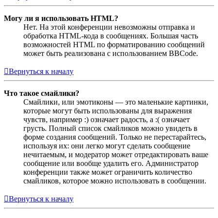
Могу ли я использовать HTML?
Нет. На этой конференции невозможны отправка и
обработка HTML-кода в сообщениях. Большая часть
возможностей HTML по форматированию сообщений
может быть реализована с использованием BBCode.
Вернуться к началу
Что такое смайлики?
Смайлики, или эмотиконы — это маленькие картинки,
которые могут быть использованы для выражения
чувств, например :) означает радость, а :( означает
грусть. Полный список смайликов можно увидеть в
форме создания сообщений. Только не перестарайтесь,
используя их: они легко могут сделать сообщение
нечитаемым, и модератор может отредактировать ваше
сообщение или вообще удалить его. Администратор
конференции также может ограничить количество
смайликов, которое можно использовать в сообщении.
Вернуться к началу