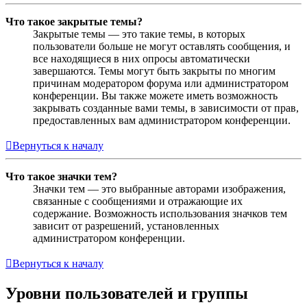
Что такое закрытые темы?
Закрытые темы — это такие темы, в которых
пользователи больше не могут оставлять сообщения, и
все находящиеся в них опросы автоматически
завершаются. Темы могут быть закрыты по многим
причинам модератором форума или администратором
конференции. Вы также можете иметь возможность
закрывать созданные вами темы, в зависимости от прав,
предоставленных вам администратором конференции.
Вернуться к началу
Что такое значки тем?
Значки тем — это выбранные авторами изображения,
связанные с сообщениями и отражающие их
содержание. Возможность использования значков тем
зависит от разрешений, установленных
администратором конференции.
Вернуться к началу
Уровни пользователей и группы