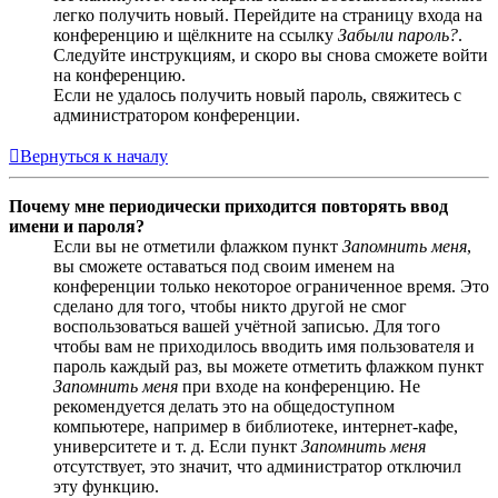
легко получить новый. Перейдите на страницу входа на
конференцию и щёлкните на ссылку
Забыли пароль?
.
Следуйте инструкциям, и скоро вы снова сможете войти
на конференцию.
Если не удалось получить новый пароль, свяжитесь с
администратором конференции.
Вернуться к началу
Почему мне периодически приходится повторять ввод
имени и пароля?
Если вы не отметили флажком пункт
Запомнить меня
,
вы сможете оставаться под своим именем на
конференции только некоторое ограниченное время. Это
сделано для того, чтобы никто другой не смог
воспользоваться вашей учётной записью. Для того
чтобы вам не приходилось вводить имя пользователя и
пароль каждый раз, вы можете отметить флажком пункт
Запомнить меня
при входе на конференцию. Не
рекомендуется делать это на общедоступном
компьютере, например в библиотеке, интернет-кафе,
университете и т. д. Если пункт
Запомнить меня
отсутствует, это значит, что администратор отключил
эту функцию.