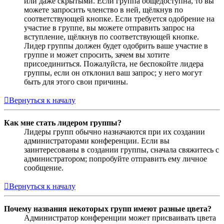
или даже скрытыми. Если группа общедоступна, то вы
можете запросить членство в ней, щёлкнув по
соответствующей кнопке. Если требуется одобрение на
участие в группе, вы можете отправить запрос на
вступление, щёлкнув по соответствующей кнопке.
Лидер группы должен будет одобрить ваше участие в
группе и может спросить, зачем вы хотите
присоединиться. Пожалуйста, не беспокойте лидера
группы, если он отклонил ваш запрос; у него могут
быть для этого свои причины.
Вернуться к началу
Как мне стать лидером группы?
Лидеры групп обычно назначаются при их создании
администраторами конференции. Если вы
заинтересованы в создании группы, сначала свяжитесь с
администратором; попробуйте отправить ему личное
сообщение.
Вернуться к началу
Почему названия некоторых групп имеют разные цвета?
Администратор конференции может присваивать цвета