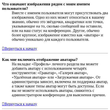
Что означают изображения рядом с моим именем
пользователя?
Вместе с именем пользователя могут присутствовать два
изображения. Одно из них может относиться к вашему
званию, обычно это звёздочки, квадратики или точки,
указывающие на то, сколько сообщений вы оставили,
или на ваш статус на конференции. Другое, обычно
более крупное, изображение известно как «аватара» и
обычно уникально для каждого пользователя.
Вернуться к началу
Как мне включить отображение аватары?
На вкладке «Профиль» личного раздела вы можете
добавить аватару с использованием четырёх
инструментов: «Граватар», «Галерея аватар»,
«Удалённая аватара» или «Загружаемая аватара». От
администратора зависит, включена ли поддержка аватар,
а также какие типы аватар могут быть доступны. Если
вы не можете использовать аватары, свяжитесь с
администратором конференции для выяснения причин.
Вернуться к началу