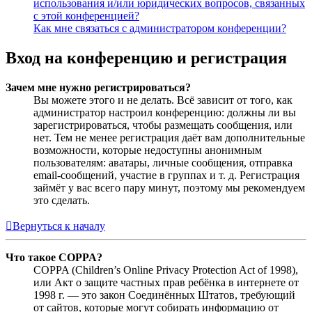
использования и/или юридических вопросов, связанных
с этой конференцией?
Как мне связаться с администратором конференции?
Вход на конференцию и регистрация
Зачем мне нужно регистрироваться?
Вы можете этого и не делать. Всё зависит от того, как
администратор настроил конференцию: должны ли вы
зарегистрироваться, чтобы размещать сообщения, или
нет. Тем не менее регистрация даёт вам дополнительные
возможности, которые недоступны анонимным
пользователям: аватары, личные сообщения, отправка
email-сообщений, участие в группах и т. д. Регистрация
займёт у вас всего пару минут, поэтому мы рекомендуем
это сделать.
Вернуться к началу
Что такое COPPA?
COPPA (Children’s Online Privacy Protection Act of 1998),
или Акт о защите частных прав ребёнка в интернете от
1998 г. — это закон Соединённых Штатов, требующий
от сайтов, которые могут собирать информацию от