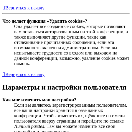
Вернуться к началу
Что делает функция «Удалить cookies»?
Она удаляет все созданные cookies, которые позволяют
вам оставаться авторизованным на этой конференции, а
также выполняют другие функции, такие как
отслеживание прочитанных сообщений, если эта
возможность включена администратором. Если вы
испытываете трудности со входом или выходом на
данной конференции, возможно, удаление cookies может
помочь.
Вернуться к началу
Параметры и настройки пользователя
Как мне изменить мои настройки?
Если вы являетесь зарегистрированным пользователем,
все ваши настройки хранятся в базе данных
конференции. Чтобы изменить их, щёлкните на имени
пользователя вверху страницы и перейдите по ссылке
Личный раздел
. Там вы можете изменить все свои
настройки и предпочтения.