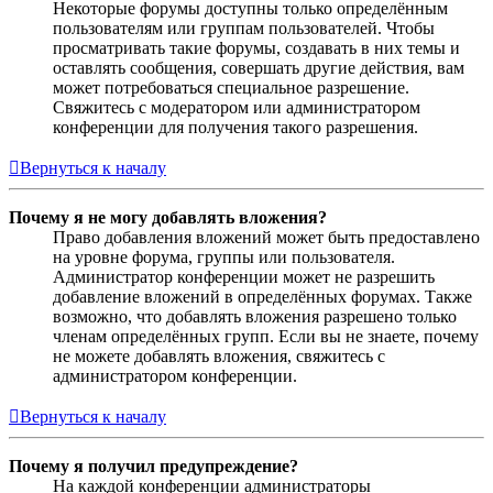
Некоторые форумы доступны только определённым
пользователям или группам пользователей. Чтобы
просматривать такие форумы, создавать в них темы и
оставлять сообщения, совершать другие действия, вам
может потребоваться специальное разрешение.
Свяжитесь с модератором или администратором
конференции для получения такого разрешения.
Вернуться к началу
Почему я не могу добавлять вложения?
Право добавления вложений может быть предоставлено
на уровне форума, группы или пользователя.
Администратор конференции может не разрешить
добавление вложений в определённых форумах. Также
возможно, что добавлять вложения разрешено только
членам определённых групп. Если вы не знаете, почему
не можете добавлять вложения, свяжитесь с
администратором конференции.
Вернуться к началу
Почему я получил предупреждение?
На каждой конференции администраторы