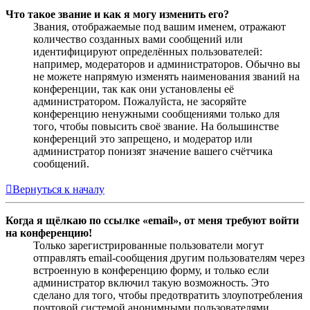
Что такое звание и как я могу изменить его?
Звания, отображаемые под вашим именем, отражают
количество созданных вами сообщений или
идентифицируют определённых пользователей:
например, модераторов и администраторов. Обычно вы
не можете напрямую изменять наименования званий на
конференции, так как они установлены её
администратором. Пожалуйста, не засоряйте
конференцию ненужными сообщениями только для
того, чтобы повысить своё звание. На большинстве
конференций это запрещено, и модератор или
администратор понизят значение вашего счётчика
сообщений.
Вернуться к началу
Когда я щёлкаю по ссылке «email», от меня требуют войти
на конференцию!
Только зарегистрированные пользователи могут
отправлять email-сообщения другим пользователям через
встроенную в конференцию форму, и только если
администратор включил такую возможность. Это
сделано для того, чтобы предотвратить злоупотребления
почтовой системой анонимными пользователями.