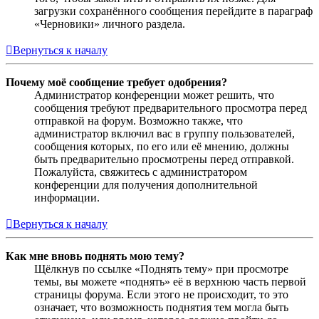
загрузки сохранённого сообщения перейдите в параграф
«Черновики» личного раздела.
Вернуться к началу
Почему моё сообщение требует одобрения?
Администратор конференции может решить, что
сообщения требуют предварительного просмотра перед
отправкой на форум. Возможно также, что
администратор включил вас в группу пользователей,
сообщения которых, по его или её мнению, должны
быть предварительно просмотрены перед отправкой.
Пожалуйста, свяжитесь с администратором
конференции для получения дополнительной
информации.
Вернуться к началу
Как мне вновь поднять мою тему?
Щёлкнув по ссылке «Поднять тему» при просмотре
темы, вы можете «поднять» её в верхнюю часть первой
страницы форума. Если этого не происходит, то это
означает, что возможность поднятия тем могла быть