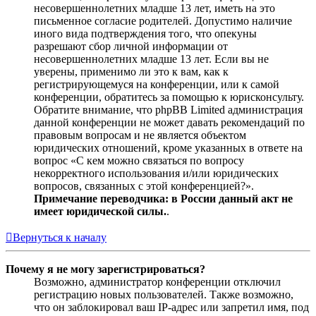
несовершеннолетних младше 13 лет, иметь на это
письменное согласие родителей. Допустимо наличие
иного вида подтверждения того, что опекуны
разрешают сбор личной информации от
несовершеннолетних младше 13 лет. Если вы не
уверены, применимо ли это к вам, как к
регистрирующемуся на конференции, или к самой
конференции, обратитесь за помощью к юрисконсульту.
Обратите внимание, что phpBB Limited администрация
данной конференции не может давать рекомендаций по
правовым вопросам и не является объектом
юридических отношений, кроме указанных в ответе на
вопрос «С кем можно связаться по вопросу
некорректного использования и/или юридических
вопросов, связанных с этой конференцией?».
Примечание переводчика: в России данный акт не
имеет юридической силы.
.
Вернуться к началу
Почему я не могу зарегистрироваться?
Возможно, администратор конференции отключил
регистрацию новых пользователей. Также возможно,
что он заблокировал ваш IP-адрес или запретил имя, под