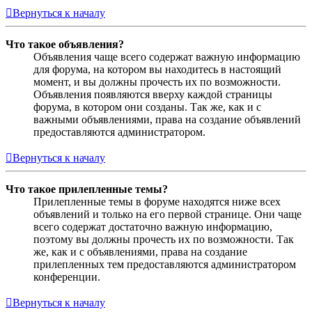
Вернуться к началу
Что такое объявления?
Объявления чаще всего содержат важную информацию
для форума, на котором вы находитесь в настоящий
момент, и вы должны прочесть их по возможности.
Объявления появляются вверху каждой страницы
форума, в котором они созданы. Так же, как и с
важными объявлениями, права на создание объявлений
предоставляются администратором.
Вернуться к началу
Что такое прилепленные темы?
Прилепленные темы в форуме находятся ниже всех
объявлений и только на его первой странице. Они чаще
всего содержат достаточно важную информацию,
поэтому вы должны прочесть их по возможности. Так
же, как и с объявлениями, права на создание
прилепленных тем предоставляются администратором
конференции.
Вернуться к началу