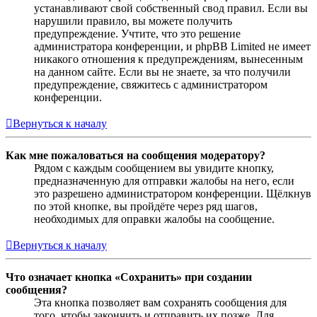
устанавливают свой собственный свод правил. Если вы
нарушили правило, вы можете получить
предупреждение. Учтите, что это решение
администратора конференции, и phpBB Limited не имеет
никакого отношения к предупреждениям, вынесенным
на данном сайте. Если вы не знаете, за что получили
предупреждение, свяжитесь с администратором
конференции.
Вернуться к началу
Как мне пожаловаться на сообщения модератору?
Рядом с каждым сообщением вы увидите кнопку,
предназначенную для отправки жалобы на него, если
это разрешено администратором конференции. Щёлкнув
по этой кнопке, вы пройдёте через ряд шагов,
необходимых для оправки жалобы на сообщение.
Вернуться к началу
Что означает кнопка «Сохранить» при создании
сообщения?
Эта кнопка позволяет вам сохранять сообщения для
того, чтобы закончить и отправить их позже. Для