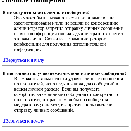
Личные сообщения
Я не могу отправить личные сообщения!
Это может быть вызвано тремя причинами: вы не
зарегистрированы и/или не вошли на конференцию,
администратор запретил отправку личных сообщений
на всей конференции или же администратор запретил
это вам лично. Свяжитесь с администратором
конференции для получения дополнительной
информации.
Вернуться к началу
Я постоянно получаю нежелательные личные сообщения!
Вы можете автоматически удалять личные сообщения
пользователей, используя правила для сообщений в
вашем личном разделе. Если вы получаете
оскорбительные личные сообщения от конкретного
пользователя, отправьте жалобы на сообщения
модераторам; они могут запретить пользователю
отправку личных сообщений.
Вернуться к началу