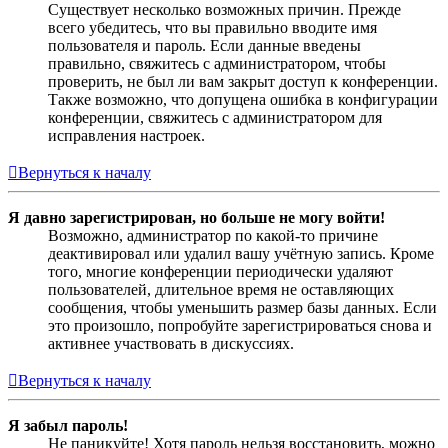
Существует несколько возможных причин. Прежде
всего убедитесь, что вы правильно вводите имя
пользователя и пароль. Если данные введены
правильно, свяжитесь с администратором, чтобы
проверить, не был ли вам закрыт доступ к конференции.
Также возможно, что допущена ошибка в конфигурации
конференции, свяжитесь с администратором для
исправления настроек.
Вернуться к началу
Я давно зарегистрирован, но больше не могу войти!
Возможно, администратор по какой-то причине
деактивировал или удалил вашу учётную запись. Кроме
того, многие конференции периодически удаляют
пользователей, длительное время не оставляющих
сообщения, чтобы уменьшить размер базы данных. Если
это произошло, попробуйте зарегистрироваться снова и
активнее участвовать в дискуссиях.
Вернуться к началу
Я забыл пароль!
Не паникуйте! Хотя пароль нельзя восстановить, можно