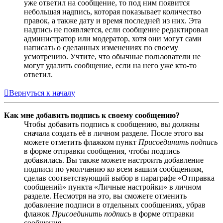
уже ответил на сообщение, то под ним появится
небольшая надпись, которая показывает количество
правок, а также дату и время последней из них. Эта
надпись не появляется, если сообщение редактировал
администратор или модератор, хотя они могут сами
написать о сделанных изменениях по своему
усмотрению. Учтите, что обычные пользователи не
могут удалить сообщение, если на него уже кто-то
ответил.
Вернуться к началу
Как мне добавить подпись к своему сообщению?
Чтобы добавить подпись к сообщению, вы должны
сначала создать её в личном разделе. После этого вы
можете отметить флажком пункт
Присоединить подпись
в форме отправки сообщения, чтобы подпись
добавилась. Вы также можете настроить добавление
подписи по умолчанию ко всем вашим сообщениям,
сделав соответствующий выбор в параграфе «Отправка
сообщений» пункта «Личные настройки» в личном
разделе. Несмотря на это, вы сможете отменить
добавление подписи в отдельных сообщениях, убрав
флажок
Присоединить подпись
в форме отправки
сообщения.