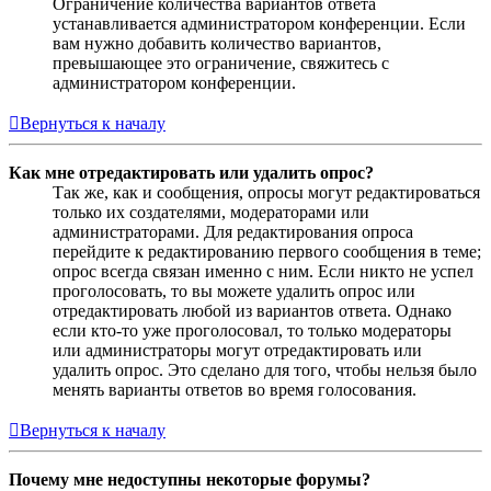
Ограничение количества вариантов ответа
устанавливается администратором конференции. Если
вам нужно добавить количество вариантов,
превышающее это ограничение, свяжитесь с
администратором конференции.
Вернуться к началу
Как мне отредактировать или удалить опрос?
Так же, как и сообщения, опросы могут редактироваться
только их создателями, модераторами или
администраторами. Для редактирования опроса
перейдите к редактированию первого сообщения в теме;
опрос всегда связан именно с ним. Если никто не успел
проголосовать, то вы можете удалить опрос или
отредактировать любой из вариантов ответа. Однако
если кто-то уже проголосовал, то только модераторы
или администраторы могут отредактировать или
удалить опрос. Это сделано для того, чтобы нельзя было
менять варианты ответов во время голосования.
Вернуться к началу
Почему мне недоступны некоторые форумы?