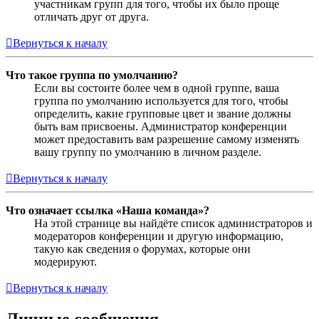
участникам групп для того, чтобы их было проще
отличать друг от друга.
Вернуться к началу
Что такое группа по умолчанию?
Если вы состоите более чем в одной группе, ваша
группа по умолчанию используется для того, чтобы
определить, какие групповые цвет и звание должны
быть вам присвоены. Администратор конференции
может предоставить вам разрешение самому изменять
вашу группу по умолчанию в личном разделе.
Вернуться к началу
Что означает ссылка «Наша команда»?
На этой странице вы найдёте список администраторов и
модераторов конференции и другую информацию,
такую как сведения о форумах, которые они
модерируют.
Вернуться к началу