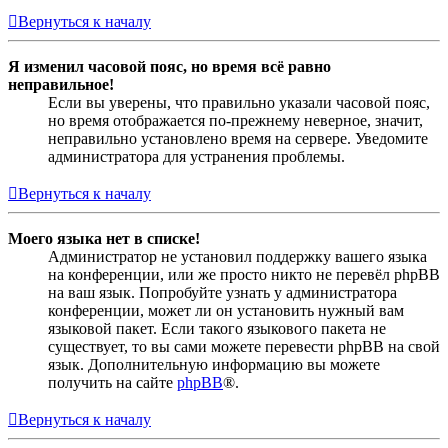
Вернуться к началу
Я изменил часовой пояс, но время всё равно
неправильное!
Если вы уверены, что правильно указали часовой пояс,
но время отображается по-прежнему неверное, значит,
неправильно установлено время на сервере. Уведомите
администратора для устранения проблемы.
Вернуться к началу
Моего языка нет в списке!
Администратор не установил поддержку вашего языка
на конференции, или же просто никто не перевёл phpBB
на ваш язык. Попробуйте узнать у администратора
конференции, может ли он установить нужный вам
языковой пакет. Если такого языкового пакета не
существует, то вы сами можете перевести phpBB на свой
язык. Дополнительную информацию вы можете
получить на сайте
phpBB
®.
Вернуться к началу