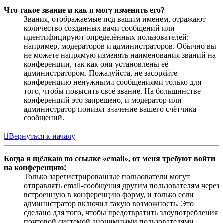
Что такое звание и как я могу изменить его?
Звания, отображаемые под вашим именем, отражают
количество созданных вами сообщений или
идентифицируют определённых пользователей:
например, модераторов и администраторов. Обычно вы
не можете напрямую изменять наименования званий на
конференции, так как они установлены её
администратором. Пожалуйста, не засоряйте
конференцию ненужными сообщениями только для
того, чтобы повысить своё звание. На большинстве
конференций это запрещено, и модератор или
администратор понизят значение вашего счётчика
сообщений.
Вернуться к началу
Когда я щёлкаю по ссылке «email», от меня требуют войти
на конференцию!
Только зарегистрированные пользователи могут
отправлять email-сообщения другим пользователям через
встроенную в конференцию форму, и только если
администратор включил такую возможность. Это
сделано для того, чтобы предотвратить злоупотребления
почтовой системой анонимными пользователями.