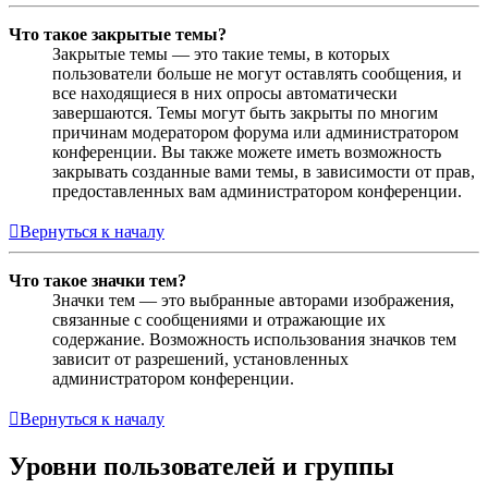
Что такое закрытые темы?
Закрытые темы — это такие темы, в которых
пользователи больше не могут оставлять сообщения, и
все находящиеся в них опросы автоматически
завершаются. Темы могут быть закрыты по многим
причинам модератором форума или администратором
конференции. Вы также можете иметь возможность
закрывать созданные вами темы, в зависимости от прав,
предоставленных вам администратором конференции.
Вернуться к началу
Что такое значки тем?
Значки тем — это выбранные авторами изображения,
связанные с сообщениями и отражающие их
содержание. Возможность использования значков тем
зависит от разрешений, установленных
администратором конференции.
Вернуться к началу
Уровни пользователей и группы