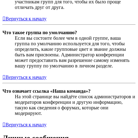
участникам групп для того, чтобы их было проще
отличать друг от друга.
Вернуться к началу
Что такое группа по умолчанию?
Если вы состоите более чем в одной группе, ваша
группа по умолчанию используется для того, чтобы
определить, какие групповые цвет и звание должны
быть вам присвоены. Администратор конференции
может предоставить вам разрешение самому изменять
вашу группу по умолчанию в личном разделе.
Вернуться к началу
Что означает ссылка «Наша команда»?
На этой странице вы найдёте список администраторов и
модераторов конференции и другую информацию,
такую как сведения о форумах, которые они
модерируют.
Вернуться к началу