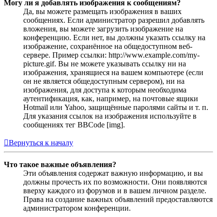
Могу ли я добавлять изображения к сообщениям?
Да, вы можете размещать изображения в ваших
сообщениях. Если администратор разрешил добавлять
вложения, вы можете загрузить изображение на
конференцию. Если нет, вы должны указать ссылку на
изображение, сохранённое на общедоступном веб-
сервере. Пример ссылки: http://www.example.com/my-
picture.gif. Вы не можете указывать ссылку ни на
изображения, хранящиеся на вашем компьютере (если
он не является общедоступным сервером), ни на
изображения, для доступа к которым необходима
аутентификация, как, например, на почтовые ящики
Hotmail или Yahoo, защищённые паролями сайты и т. п.
Для указания ссылок на изображения используйте в
сообщениях тег BBCode [img].
Вернуться к началу
Что такое важные объявления?
Эти объявления содержат важную информацию, и вы
должны прочесть их по возможности. Они появляются
вверху каждого из форумов и в вашем личном разделе.
Права на создание важных объявлений предоставляются
администратором конференции.