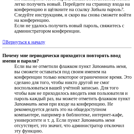
легко получить новый. Перейдите на страницу входа на
конференцию и щёлкните на ссылку
Забыли пароль?
.
Следуйте инструкциям, и скоро вы снова сможете войти
на конференцию.
Если не удалось получить новый пароль, свяжитесь с
администратором конференции.
Вернуться к началу
Почему мне периодически приходится повторять ввод
имени и пароля?
Если вы не отметили флажком пункт
Запомнить меня
,
вы сможете оставаться под своим именем на
конференции только некоторое ограниченное время. Это
сделано для того, чтобы никто другой не смог
воспользоваться вашей учётной записью. Для того
чтобы вам не приходилось вводить имя пользователя и
пароль каждый раз, вы можете отметить флажком пункт
Запомнить меня
при входе на конференцию. Не
рекомендуется делать это на общедоступном
компьютере, например в библиотеке, интернет-кафе,
университете и т. д. Если пункт
Запомнить меня
отсутствует, это значит, что администратор отключил
эту функцию.