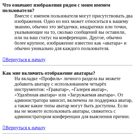
Что означают изображения рядом с моим именем
пользователя?
Вместе с именем пользователя могут присутствовать два
изображения. Одно из них может относиться к вашему
званию, обычно это звёздочки, квадратики или точки,
указывающие на то, сколько сообщений вы оставили,
или на ваш статус на конференции. Другое, обычно
более крупное, изображение известно как «аватара» и
обычно уникально для каждого пользователя.
Вернуться к началу
Как мне включить отображение аватары?
На вкладке «Профиль» личного раздела вы можете
добавить аватару с использованием четырёх
инструментов: «Граватар», «Галерея аватар»,
«Удалённая аватара» или «Загружаемая аватара». От
администратора зависит, включена ли поддержка аватар,
а также какие типы аватар могут быть доступны. Если
вы не можете использовать аватары, свяжитесь с
администратором конференции для выяснения причин.
Вернуться к началу