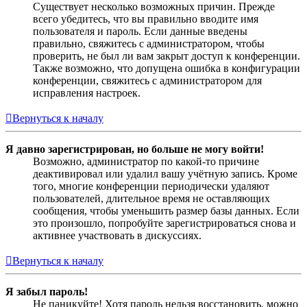
Существует несколько возможных причин. Прежде
всего убедитесь, что вы правильно вводите имя
пользователя и пароль. Если данные введены
правильно, свяжитесь с администратором, чтобы
проверить, не был ли вам закрыт доступ к конференции.
Также возможно, что допущена ошибка в конфигурации
конференции, свяжитесь с администратором для
исправления настроек.
Вернуться к началу
Я давно зарегистрирован, но больше не могу войти!
Возможно, администратор по какой-то причине
деактивировал или удалил вашу учётную запись. Кроме
того, многие конференции периодически удаляют
пользователей, длительное время не оставляющих
сообщения, чтобы уменьшить размер базы данных. Если
это произошло, попробуйте зарегистрироваться снова и
активнее участвовать в дискуссиях.
Вернуться к началу
Я забыл пароль!
Не паникуйте! Хотя пароль нельзя восстановить, можно