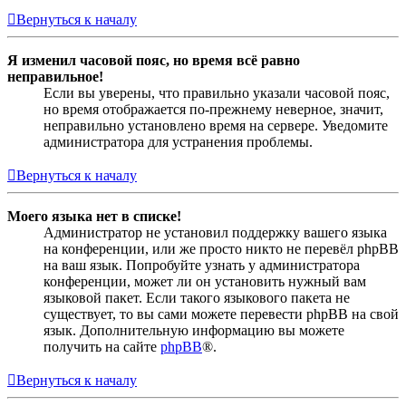
Вернуться к началу
Я изменил часовой пояс, но время всё равно
неправильное!
Если вы уверены, что правильно указали часовой пояс,
но время отображается по-прежнему неверное, значит,
неправильно установлено время на сервере. Уведомите
администратора для устранения проблемы.
Вернуться к началу
Моего языка нет в списке!
Администратор не установил поддержку вашего языка
на конференции, или же просто никто не перевёл phpBB
на ваш язык. Попробуйте узнать у администратора
конференции, может ли он установить нужный вам
языковой пакет. Если такого языкового пакета не
существует, то вы сами можете перевести phpBB на свой
язык. Дополнительную информацию вы можете
получить на сайте
phpBB
®.
Вернуться к началу