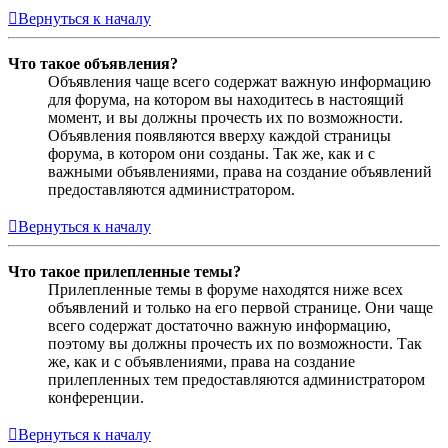
Вернуться к началу
Что такое объявления?
Объявления чаще всего содержат важную информацию
для форума, на котором вы находитесь в настоящий
момент, и вы должны прочесть их по возможности.
Объявления появляются вверху каждой страницы
форума, в котором они созданы. Так же, как и с
важными объявлениями, права на создание объявлений
предоставляются администратором.
Вернуться к началу
Что такое прилепленные темы?
Прилепленные темы в форуме находятся ниже всех
объявлений и только на его первой странице. Они чаще
всего содержат достаточно важную информацию,
поэтому вы должны прочесть их по возможности. Так
же, как и с объявлениями, права на создание
прилепленных тем предоставляются администратором
конференции.
Вернуться к началу