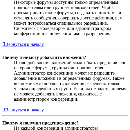
Некоторые форумы доступны только определённым
пользователям или группам пользователей. Чтобы
просматривать такие форумы, создавать в них темы и
оставлять сообщения, совершать другие действия, вам
может потребоваться специальное разрешение.
Свяжитесь с модератором или администратором
конференции для получения такого разрешения.
Вернуться к началу
Почему я не могу добавлять вложения?
Право добавления вложений может быть предоставлено
на уровне форума, группы или пользователя.
Администратор конференции может не разрешить
добавление вложений в определённых форумах. Также
возможно, что добавлять вложения разрешено только
членам определённых групп. Если вы не знаете, почему
не можете добавлять вложения, свяжитесь с
администратором конференции.
Вернуться к началу
Почему я получил предупреждение?
На каждой конференции администраторы