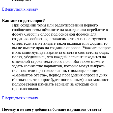
Вернуться к началу
Как мне создать опрос?
При создании темы или редактировании первого
сообщения темы щёлкните на вкладке или перейдите в
форму
Создать опрос
под основной формой для
создания сообщения, в зависимости от используемого
стиля; если вы не видите такой вкладки или формы, то
вы не имеете прав на создание опросов. Укажите вопрос
и как минимум два варианта ответа в соответствующих
полях, убедившись, что каждый вариант находится на
отдельной строке текстового поля. Вы также можете
задать количество вариантов, которые могут выбрать
пользователи при голосовании, с помощью опции
«Вариантов ответа», период проведения опроса в днях
(0 означает, что опрос будет постоянным) и возможность
пользователей изменять вариант, за который они
проголосовали.
Вернуться к началу
Почему я не могу добавить больше вариантов ответа?