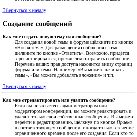
Вернуться к началу
Создание сообщений
Как мне создать новую тему или сообщение?
Для создания новой темы в форуме щёлкните по кнопке
«Новая тема». Для размещения сообщения в теме
щёлкните по кнопке «Ответить». Возможно, придётся
зарегистрироваться, прежде чем отправить сообщение.
Перечень ваших прав доступа находится внизу страниц
форума или темы. Например: «Вы можете начинать
темы», «Вы можете добавлять вложения» и т.п.
Вернуться к началу
Как мне отредактировать или удалить сообщение?
Если вы не являетесь администратором или
модератором конференции, вы можете редактировать и
удалять только свои собственные сообщения. Вы можете
перейти к редактированию, щёлкнув по кнопке
Правка
в соответствующем сообщении, иногда только в течение
ограниченного времени после его создания. Если кто-то