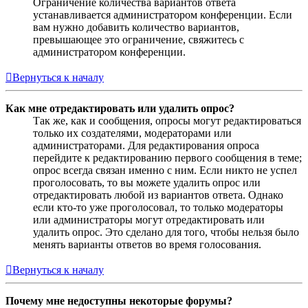
Ограничение количества вариантов ответа
устанавливается администратором конференции. Если
вам нужно добавить количество вариантов,
превышающее это ограничение, свяжитесь с
администратором конференции.
Вернуться к началу
Как мне отредактировать или удалить опрос?
Так же, как и сообщения, опросы могут редактироваться
только их создателями, модераторами или
администраторами. Для редактирования опроса
перейдите к редактированию первого сообщения в теме;
опрос всегда связан именно с ним. Если никто не успел
проголосовать, то вы можете удалить опрос или
отредактировать любой из вариантов ответа. Однако
если кто-то уже проголосовал, то только модераторы
или администраторы могут отредактировать или
удалить опрос. Это сделано для того, чтобы нельзя было
менять варианты ответов во время голосования.
Вернуться к началу
Почему мне недоступны некоторые форумы?