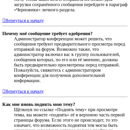
загрузки сохранённого сообщения перейдите в параграф
«Черновики» личного раздела.
Вернуться к началу
Почему моё сообщение требует одобрения?
Администратор конференции может решить, что
сообщения требуют предварительного просмотра перед
отправкой на форум. Возможно также, что
администратор включил вас в группу пользователей,
сообщения которых, по его или её мнению, должны
быть предварительно просмотрены перед отправкой.
Пожалуйста, свяжитесь с администратором
конференции для получения дополнительной
информации.
Вернуться к началу
Как мне вновь поднять мою тему?
Щёлкнув по ссылке «Поднять тему» при просмотре
темы, вы можете «поднять» её в верхнюю часть первой
страницы форума. Если этого не происходит, то это
означает, что возможность поднятия тем могла быть