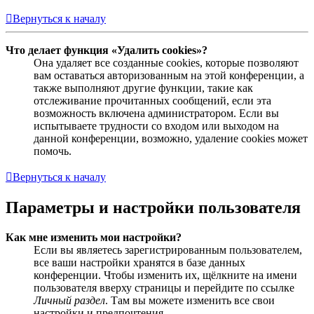
Вернуться к началу
Что делает функция «Удалить cookies»?
Она удаляет все созданные cookies, которые позволяют
вам оставаться авторизованным на этой конференции, а
также выполняют другие функции, такие как
отслеживание прочитанных сообщений, если эта
возможность включена администратором. Если вы
испытываете трудности со входом или выходом на
данной конференции, возможно, удаление cookies может
помочь.
Вернуться к началу
Параметры и настройки пользователя
Как мне изменить мои настройки?
Если вы являетесь зарегистрированным пользователем,
все ваши настройки хранятся в базе данных
конференции. Чтобы изменить их, щёлкните на имени
пользователя вверху страницы и перейдите по ссылке
Личный раздел
. Там вы можете изменить все свои
настройки и предпочтения.