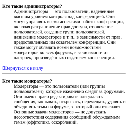
Кто такие администраторы?
Администраторы — это пользователи, наделённые
высшим уровнем контроля над конференцией. Они
могут управлять всеми аспектами работы конференции,
включая разграничение прав доступа, отключение
пользователей, создание групп пользователей,
назначение модераторов и т. п., в зависимости от прав,
предоставленных им создателем конференции. Они
также могут обладать всеми возможностями
модераторов во всех форумах, в зависимости от
настроек, произведённых создателем конференции.
Вернуться к началу
Кто такие модераторы?
Модераторы — это пользователи (или группы
пользователей), которые ежедневно следят за форумами.
Они имеют право редактировать или удалять
сообщения, закрывать, открывать, перемещать, удалять и
объединять темы на форуме, за который они отвечают.
Основные задачи модераторов — не допускать
несоответствия содержания сообщений обсуждаемым
темам (оффтопик), оскорблений.