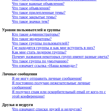
Что такое важные объявления?
Что такое объявления?
Что такое прилепленные темы?
Что такое закрытые темы?
Что такое значки тем?
Уровни пользователей и группы
Кто такие администраторы?
Кто такие модераторы?
Что такое группы пользователей?
Где находятся группы и как мне вступить в них?
Как мне стать лидером группы?
Почему названия некоторых групп имеют разные цвета?
Что такое группа по умолчанию?
Что означает ссылка «Наша команда»?
Личные сообщения
Я не могу отправить личные сообщения!
Я постоянно получаю нежелательные личные
сообщения!
Я получил спам или оскорбительный email от кого-то с
этой конференции!
Друзья и недруги
Что означают списки друзей и недругов?