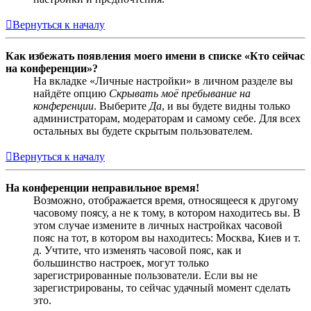
Вернуться к началу
Как избежать появления моего имени в списке «Кто сейчас
на конференции»?
На вкладке «Личные настройки» в личном разделе вы
найдёте опцию
Скрывать моё пребывание на
конференции
. Выберите
Да
, и вы будете видны только
администраторам, модераторам и самому себе. Для всех
остальных вы будете скрытым пользователем.
Вернуться к началу
На конференции неправильное время!
Возможно, отображается время, относящееся к другому
часовому поясу, а не к тому, в котором находитесь вы. В
этом случае измените в личных настройках часовой
пояс на тот, в котором вы находитесь: Москва, Киев и т.
д. Учтите, что изменять часовой пояс, как и
большинство настроек, могут только
зарегистрированные пользователи. Если вы не
зарегистрированы, то сейчас удачный момент сделать
это.