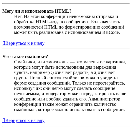
Могу ли я использовать HTML?
Нет. На этой конференции невозможны отправка и
обработка HTML-кода в сообщениях. Большая часть
возможностей HTML по форматированию сообщений
может быть реализована с использованием BBCode.
Вернуться к началу
Что такое смайлики?
Смайлики, или эмотиконы — это маленькие картинки,
которые могут быть использованы для выражения
чувств, например :) означает радость, а :( означает
грусть. Полный список смайликов можно увидеть в
форме создания сообщений. Только не перестарайтесь,
используя их: они легко могут сделать сообщение
нечитаемым, и модератор может отредактировать ваше
сообщение или вообще удалить его. Администратор
конференции также может ограничить количество
смайликов, которое можно использовать в сообщении.
Вернуться к началу