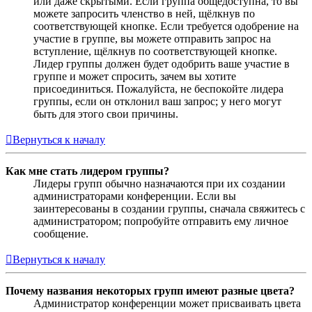
или даже скрытыми. Если группа общедоступна, то вы
можете запросить членство в ней, щёлкнув по
соответствующей кнопке. Если требуется одобрение на
участие в группе, вы можете отправить запрос на
вступление, щёлкнув по соответствующей кнопке.
Лидер группы должен будет одобрить ваше участие в
группе и может спросить, зачем вы хотите
присоединиться. Пожалуйста, не беспокойте лидера
группы, если он отклонил ваш запрос; у него могут
быть для этого свои причины.
Вернуться к началу
Как мне стать лидером группы?
Лидеры групп обычно назначаются при их создании
администраторами конференции. Если вы
заинтересованы в создании группы, сначала свяжитесь с
администратором; попробуйте отправить ему личное
сообщение.
Вернуться к началу
Почему названия некоторых групп имеют разные цвета?
Администратор конференции может присваивать цвета