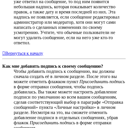
уже ответил на сообщение, то под ним появится
небольшая надпись, которая показывает количество
правок, а также дату и время последней из них. Эта
надпись не появляется, если сообщение редактировал
администратор или модератор, хотя они могут сами
написать о сделанных изменениях по своему
усмотрению. Учтите, что обычные пользователи не
могут удалить сообщение, если на него уже кто-то
ответил.
Вернуться к началу
Как мне добавить подпись к своему сообщению?
Чтобы добавить подпись к сообщению, вы должны
сначала создать её в личном разделе. После этого вы
можете отметить флажком пункт
Присоединить подпись
в форме отправки сообщения, чтобы подпись
добавилась. Вы также можете настроить добавление
подписи по умолчанию ко всем вашим сообщениям,
сделав соответствующий выбор в параграфе «Отправка
сообщений» пункта «Личные настройки» в личном
разделе. Несмотря на это, вы сможете отменить
добавление подписи в отдельных сообщениях, убрав
флажок
Присоединить подпись
в форме отправки
сообщения.