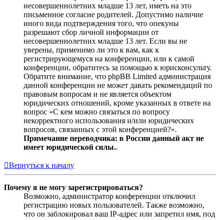
несовершеннолетних младше 13 лет, иметь на это
письменное согласие родителей. Допустимо наличие
иного вида подтверждения того, что опекуны
разрешают сбор личной информации от
несовершеннолетних младше 13 лет. Если вы не
уверены, применимо ли это к вам, как к
регистрирующемуся на конференции, или к самой
конференции, обратитесь за помощью к юрисконсульту.
Обратите внимание, что phpBB Limited администрация
данной конференции не может давать рекомендаций по
правовым вопросам и не является объектом
юридических отношений, кроме указанных в ответе на
вопрос «С кем можно связаться по вопросу
некорректного использования и/или юридических
вопросов, связанных с этой конференцией?».
Примечание переводчика: в России данный акт не
имеет юридической силы.
.
Вернуться к началу
Почему я не могу зарегистрироваться?
Возможно, администратор конференции отключил
регистрацию новых пользователей. Также возможно,
что он заблокировал ваш IP-адрес или запретил имя, под