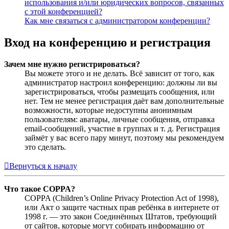
использования и/или юридических вопросов, связанных
с этой конференцией?
Как мне связаться с администратором конференции?
Вход на конференцию и регистрация
Зачем мне нужно регистрироваться?
Вы можете этого и не делать. Всё зависит от того, как
администратор настроил конференцию: должны ли вы
зарегистрироваться, чтобы размещать сообщения, или
нет. Тем не менее регистрация даёт вам дополнительные
возможности, которые недоступны анонимным
пользователям: аватары, личные сообщения, отправка
email-сообщений, участие в группах и т. д. Регистрация
займёт у вас всего пару минут, поэтому мы рекомендуем
это сделать.
Вернуться к началу
Что такое COPPA?
COPPA (Children’s Online Privacy Protection Act of 1998),
или Акт о защите частных прав ребёнка в интернете от
1998 г. — это закон Соединённых Штатов, требующий
от сайтов, которые могут собирать информацию от