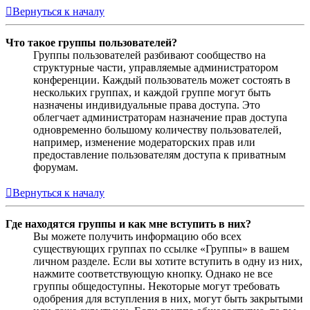
Вернуться к началу
Что такое группы пользователей?
Группы пользователей разбивают сообщество на
структурные части, управляемые администратором
конференции. Каждый пользователь может состоять в
нескольких группах, и каждой группе могут быть
назначены индивидуальные права доступа. Это
облегчает администраторам назначение прав доступа
одновременно большому количеству пользователей,
например, изменение модераторских прав или
предоставление пользователям доступа к приватным
форумам.
Вернуться к началу
Где находятся группы и как мне вступить в них?
Вы можете получить информацию обо всех
существующих группах по ссылке «Группы» в вашем
личном разделе. Если вы хотите вступить в одну из них,
нажмите соответствующую кнопку. Однако не все
группы общедоступны. Некоторые могут требовать
одобрения для вступления в них, могут быть закрытыми