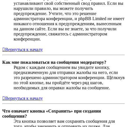
устанавливают свой собственный свод правил. Если вы
нарушили правило, вы можете получить
предупреждение. Учтите, что это решение
администратора конференции, и phpBB Limited не имеет
никакого отношения к предупреждениям, вынесенным
на данном сайте. Если вы не знаете, за что получили
предупреждение, свяжитесь с администратором
конференции.
Вернуться к началу
Как мне пожаловаться на сообщения модератору?
Рядом с каждым сообщением вы увидите кнопку,
предназначенную для отправки жалобы на него, если
это разрешено администратором конференции. Щёлкнув
по этой кнопке, вы пройдёте через ряд шагов,
необходимых для оправки жалобы на сообщение.
Вернуться к началу
Что означает кнопка «Сохранить» при создании
сообщения?
Эта кнопка позволяет вам сохранять сообщения для
того, чтобы закончить и отправить их позже. Для