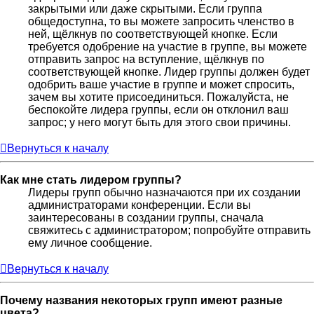
закрытыми или даже скрытыми. Если группа
общедоступна, то вы можете запросить членство в
ней, щёлкнув по соответствующей кнопке. Если
требуется одобрение на участие в группе, вы можете
отправить запрос на вступление, щёлкнув по
соответствующей кнопке. Лидер группы должен будет
одобрить ваше участие в группе и может спросить,
зачем вы хотите присоединиться. Пожалуйста, не
беспокойте лидера группы, если он отклонил ваш
запрос; у него могут быть для этого свои причины.
Вернуться к началу
Как мне стать лидером группы?
Лидеры групп обычно назначаются при их создании
администраторами конференции. Если вы
заинтересованы в создании группы, сначала
свяжитесь с администратором; попробуйте отправить
ему личное сообщение.
Вернуться к началу
Почему названия некоторых групп имеют разные
цвета?