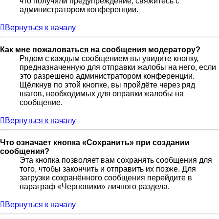
что получили предупреждение, свяжитесь с
администратором конференции.
Вернуться к началу
Как мне пожаловаться на сообщения модератору?
Рядом с каждым сообщением вы увидите кнопку,
предназначенную для отправки жалобы на него, если
это разрешено администратором конференции.
Щёлкнув по этой кнопке, вы пройдёте через ряд
шагов, необходимых для оправки жалобы на
сообщение.
Вернуться к началу
Что означает кнопка «Сохранить» при создании
сообщения?
Эта кнопка позволяет вам сохранять сообщения для
того, чтобы закончить и отправить их позже. Для
загрузки сохранённого сообщения перейдите в
параграф «Черновики» личного раздела.
Вернуться к началу