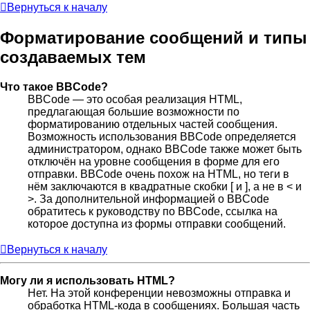
Вернуться к началу
Форматирование сообщений и типы
создаваемых тем
Что такое BBCode?
BBCode — это особая реализация HTML,
предлагающая большие возможности по
форматированию отдельных частей сообщения.
Возможность использования BBCode определяется
администратором, однако BBCode также может быть
отключён на уровне сообщения в форме для его
отправки. BBCode очень похож на HTML, но теги в
нём заключаются в квадратные скобки [ и ], а не в < и
>. За дополнительной информацией о BBCode
обратитесь к руководству по BBCode, ссылка на
которое доступна из формы отправки сообщений.
Вернуться к началу
Могу ли я использовать HTML?
Нет. На этой конференции невозможны отправка и
обработка HTML-кода в сообщениях. Большая часть