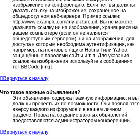
изображение на конференцию. Если нет, вы должны
указать ссылку на изображение, сохранённое на
общедоступном веб-сервере. Пример ссылки:
http://www.example.com/my-picture.gif. Вы не можете
указывать ссылку ни на изображения, хранящиеся на
вашем компьютере (если он не является
общедоступным сервером), ни на изображения, для
доступа к которым необходима аутентификация, как,
например, на почтовые ящики Hotmail или Yahoo,
защищённые паролями сайты и т. п. Для указания
ссылок на изображения используйте в сообщениях
тег BBCode [img].
Вернуться к началу
Что такое важные объявления?
Эти объявления содержат важную информацию, и вы
должны прочесть их по возможности. Они появляются
вверху каждого из форумов и в вашем личном
разделе. Права на создание важных объявлений
предоставляются администратором конференции.
Вернуться к началу