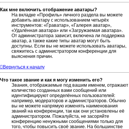
Как мне включить отображение аватары?
На вкладке «Профиль» личного раздела вы можете
добавить аватару с использованием четырёх
инструментов: «Граватар», «Галерея аватар»,
«Удалённая аватара» или «Загружаемая аватара».
От администратора зависит, включена ли поддержка
аватар, а также какие типы аватар могут быть
доступны. Если вы не можете использовать аватары,
свяжитесь с администратором конференции для
выяснения причин.
Вернуться к началу
Что такое звание и как я могу изменить его?
Звания, отображаемые под вашим именем, отражают
количество созданных вами сообщений или
идентифицируют определённых пользователей:
например, модераторов и администраторов. Обычно
вы не можете напрямую изменять наименования
званий на конференции, так как они установлены её
администратором. Пожалуйста, не засоряйте
конференцию ненужными сообщениями только для
того, чтобы повысить своё звание. На большинстве