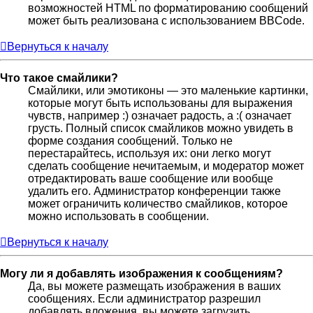
возможностей HTML по форматированию сообщений
может быть реализована с использованием BBCode.
Вернуться к началу
Что такое смайлики?
Смайлики, или эмотиконы — это маленькие картинки,
которые могут быть использованы для выражения
чувств, например :) означает радость, а :( означает
грусть. Полный список смайликов можно увидеть в
форме создания сообщений. Только не
перестарайтесь, используя их: они легко могут
сделать сообщение нечитаемым, и модератор может
отредактировать ваше сообщение или вообще
удалить его. Администратор конференции также
может ограничить количество смайликов, которое
можно использовать в сообщении.
Вернуться к началу
Могу ли я добавлять изображения к сообщениям?
Да, вы можете размещать изображения в ваших
сообщениях. Если администратор разрешил
добавлять вложения, вы можете загрузить