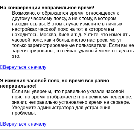
На конференции неправильное время!
Возможно, отображается время, относящееся к
другому часовому поясу, а не к тому, в котором
находитесь вы. В этом случае измените в личных
настройках часовой пояс на тот, в котором вы
находитесь: Москва, Киев и т. д. Учтите, что изменять
часовой пояс, как и большинство настроек, могут
только зарегистрированные пользователи. Если вы не
зарегистрированы, то сейчас удачный момент сделать
это.
Вернуться к началу
Я изменил часовой пояс, но время всё равно
неправильное!
Если вы уверены, что правильно указали часовой
пояс, но время отображается по-прежнему неверное,
значит, неправильно установлено время на сервере.
Уведомите администратора для устранения
проблемы.
Вернуться к началу