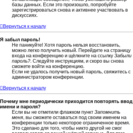
базы данных. Если это произошло, попробуйте
зарегистрироваться снова и активнее участвовать в
дискуссиях.
Вернуться к началу
Я забыл пароль!
Не паникуйте! Хотя пароль нельзя восстановить,
можно легко получить новый. Перейдите на страницу
входа на конференцию и щёлкните на ссылку
Забыли
пароль?
. Следуйте инструкциям, и скоро вы снова
сможете войти на конференцию.
Если не удалось получить новый пароль, свяжитесь с
администратором конференции.
Вернуться к началу
Почему мне периодически приходится повторять ввод
имени и пароля?
Если вы не отметили флажком пункт
Запомнить
меня
, вы сможете оставаться под своим именем на
конференции только некоторое ограниченное время.
Это сделано для того, чтобы никто другой не смог