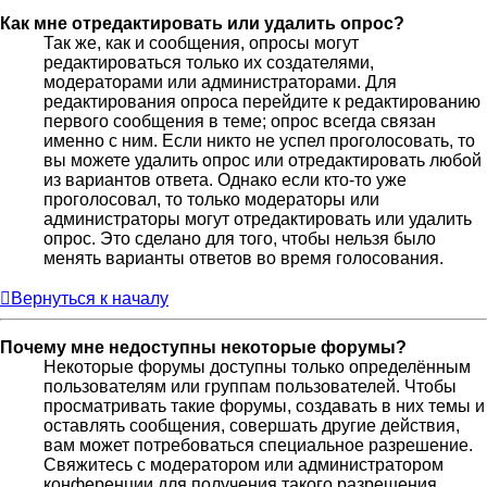
Как мне отредактировать или удалить опрос?
Так же, как и сообщения, опросы могут
редактироваться только их создателями,
модераторами или администраторами. Для
редактирования опроса перейдите к редактированию
первого сообщения в теме; опрос всегда связан
именно с ним. Если никто не успел проголосовать, то
вы можете удалить опрос или отредактировать любой
из вариантов ответа. Однако если кто-то уже
проголосовал, то только модераторы или
администраторы могут отредактировать или удалить
опрос. Это сделано для того, чтобы нельзя было
менять варианты ответов во время голосования.
Вернуться к началу
Почему мне недоступны некоторые форумы?
Некоторые форумы доступны только определённым
пользователям или группам пользователей. Чтобы
просматривать такие форумы, создавать в них темы и
оставлять сообщения, совершать другие действия,
вам может потребоваться специальное разрешение.
Свяжитесь с модератором или администратором
конференции для получения такого разрешения.