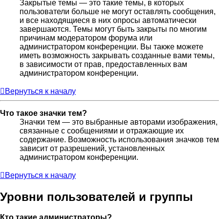
Закрытые темы — это такие темы, в которых
пользователи больше не могут оставлять сообщения,
и все находящиеся в них опросы автоматически
завершаются. Темы могут быть закрыты по многим
причинам модератором форума или
администратором конференции. Вы также можете
иметь возможность закрывать созданные вами темы,
в зависимости от прав, предоставленных вам
администратором конференции.
Вернуться к началу
Что такое значки тем?
Значки тем — это выбранные авторами изображения,
связанные с сообщениями и отражающие их
содержание. Возможность использования значков тем
зависит от разрешений, установленных
администратором конференции.
Вернуться к началу
Уровни пользователей и группы
Кто такие администраторы?