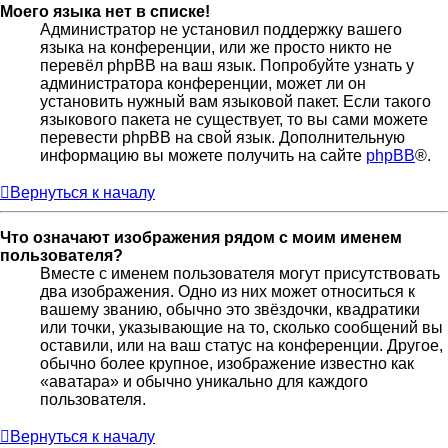
Моего языка нет в списке!
Администратор не установил поддержку вашего
языка на конференции, или же просто никто не
перевёл phpBB на ваш язык. Попробуйте узнать у
администратора конференции, может ли он
установить нужный вам языковой пакет. Если такого
языкового пакета не существует, то вы сами можете
перевести phpBB на свой язык. Дополнительную
информацию вы можете получить на сайте
phpBB
®.
Вернуться к началу
Что означают изображения рядом с моим именем
пользователя?
Вместе с именем пользователя могут присутствовать
два изображения. Одно из них может относиться к
вашему званию, обычно это звёздочки, квадратики
или точки, указывающие на то, сколько сообщений вы
оставили, или на ваш статус на конференции. Другое,
обычно более крупное, изображение известно как
«аватара» и обычно уникально для каждого
пользователя.
Вернуться к началу