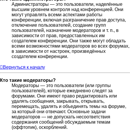
Администраторы — это пользователи, наделённые
высшим уровнем контроля над конференцией. Они
могут управлять всеми аспектами работы
конференции, включая разграничение прав доступа,
отключение пользователей, создание групп
пользователей, назначение модераторов и т. п., в
зависимости от прав, предоставленных им
создателем конференции. Они также могут обладать
всеми возможностями модераторов во всех форумах,
в зависимости от настроек, произведённых
создателем конференции.
Вернуться к началу
Кто такие модераторы?
Модераторы — это пользователи (или группы
пользователей), которые ежедневно следят за
форумами. Они имеют право редактировать или
удалять сообщения, закрывать, открывать,
перемещать, удалять и объединять темы на форуме,
за который они отвечают. Основные задачи
модераторов — не допускать несоответствия
содержания сообщений обсуждаемым темам
(оффтопик), оскорблений.