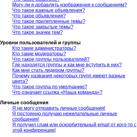
Могу ли я добавлять изображения к сообщениям?
Что такое важные объявления?
Что такое объявления?
Что такое прилепленные темы?
Что такое закрытые темы?
Что такое значки тем?
Уровни пользователей и группы
Кто такие администраторы?
Кто такие модераторы?
Что такое группы пользователей?
Где находятся группы и как мне вступить в них?
Как мне стать лидером группы?
Почему названия некоторых групп имеют разные
цвета?
Что такое группа по умолчанию?
Что означает ссылка «Наша команда»?
Личные сообщения
Я не могу отправить личные сообщения!
Я постоянно получаю нежелательные личные
сообщения!
Я получил спам или оскорбительный email от кого-то с
этой конференции!