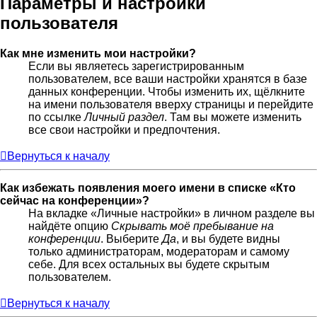
Параметры и настройки
пользователя
Как мне изменить мои настройки?
Если вы являетесь зарегистрированным
пользователем, все ваши настройки хранятся в базе
данных конференции. Чтобы изменить их, щёлкните
на имени пользователя вверху страницы и перейдите
по ссылке
Личный раздел
. Там вы можете изменить
все свои настройки и предпочтения.
Вернуться к началу
Как избежать появления моего имени в списке «Кто
сейчас на конференции»?
На вкладке «Личные настройки» в личном разделе вы
найдёте опцию
Скрывать моё пребывание на
конференции
. Выберите
Да
, и вы будете видны
только администраторам, модераторам и самому
себе. Для всех остальных вы будете скрытым
пользователем.
Вернуться к началу