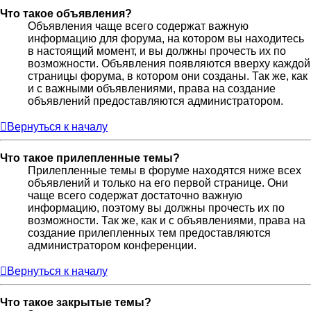
Что такое объявления?
Объявления чаще всего содержат важную
информацию для форума, на котором вы находитесь
в настоящий момент, и вы должны прочесть их по
возможности. Объявления появляются вверху каждой
страницы форума, в котором они созданы. Так же, как
и с важными объявлениями, права на создание
объявлений предоставляются администратором.
Вернуться к началу
Что такое прилепленные темы?
Прилепленные темы в форуме находятся ниже всех
объявлений и только на его первой странице. Они
чаще всего содержат достаточно важную
информацию, поэтому вы должны прочесть их по
возможности. Так же, как и с объявлениями, права на
создание прилепленных тем предоставляются
администратором конференции.
Вернуться к началу
Что такое закрытые темы?