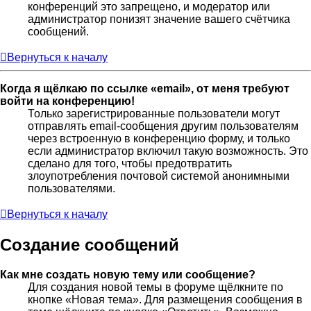
конференций это запрещено, и модератор или
администратор понизят значение вашего счётчика
сообщений.
Вернуться к началу
Когда я щёлкаю по ссылке «email», от меня требуют
войти на конференцию!
Только зарегистрированные пользователи могут
отправлять email-сообщения другим пользователям
через встроенную в конференцию форму, и только
если администратор включил такую возможность. Это
сделано для того, чтобы предотвратить
злоупотребления почтовой системой анонимными
пользователями.
Вернуться к началу
Создание сообщений
Как мне создать новую тему или сообщение?
Для создания новой темы в форуме щёлкните по
кнопке «Новая тема». Для размещения сообщения в