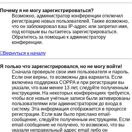
Почему я не могу зарегистрироваться?
Возможно, администратор конференции отключил
регистрацию новых пользователей. Также возможно,
что он заблокировал ваш IP-адрес или запретил имя,
под которым вы пытаетесь зарегистрироваться.
Обратитесь за помощью к администратору
конференции.
Вернуться к началу
Я только что зарегистрировался, но не могу войти!
Сначала проверьте свои имя пользователя и пароль.
Если они верны, то возможны два варианта. Если
включена поддержка COPPA и при регистрации вы
указали, что вам менее 13 лет, следуйте полученным
инструкциям. На некоторых конференциях требуется,
чтобы все новые учётные записи были активированы
пользователями или администратором до входа в
систему. Эта информация отображается в процессе
регистрации. Если вам было прислано email-
сообщение, следуйте полученным инструкциям. Если
email-сообщение не получено, то возможно, что вы
указали неправильный адрес email либо он