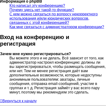
Информация о phpBB
Кто написал эту конференцию?
Почему здесь нет такой-то функции?
С кем можно связаться по вопросу некорректного
использования и/или юридических вопросов,
связанных с этой конференцией?
Как мне связаться с администратором конференции?
Вход на конференцию и
регистрация
Зачем мне нужно регистрироваться?
Вы можете этого и не делать. Всё зависит от того, как
администратор настроил конференцию: должны ли
вы зарегистрироваться, чтобы размещать сообщения,
или нет. Тем не менее регистрация даёт вам
дополнительные возможности, которые недоступны
анонимным пользователям: аватары, личные
сообщения, отправка email-сообщений, участие в
группах и т. д. Регистрация займёт у вас всего пару
минут, поэтому мы рекомендуем это сделать.
Вернуться к началу