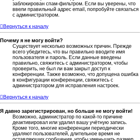
заблокирован спам-фильтром. Если вы уверены, что
ввели правильный адрес email, попробуйте связаться
с администратором.
Вернуться к началу
Почему я не могу войти?
Существует несколько возможных причин. Прежде
всего убедитесь, что вы правильно вводите имя
пользователя и пароль. Если данные введены
правильно, свяжитесь с администратором, чтобы
проверить, не был ли вам закрыт доступ к
конференции. Также возможно, что допущена ошибка
в конфигурации конференции, свяжитесь с
администратором для исправления настроек.
Вернуться к началу
Я давно зарегистрирован, но больше не могу войти!
Возможно, администратор по какой-то причине
деактивировал или удалил вашу учётную запись.
Кроме того, многие конференции периодически
удаляют пользователей, длительное время не
оставляющих сообщения, чтобы уменьшить размер