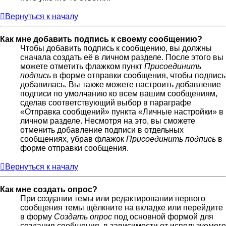
Вернуться к началу
Как мне добавить подпись к своему сообщению?
Чтобы добавить подпись к сообщению, вы должны
сначала создать её в личном разделе. После этого вы
можете отметить флажком пункт
Присоединить
подпись
в форме отправки сообщения, чтобы подпись
добавилась. Вы также можете настроить добавление
подписи по умолчанию ко всем вашим сообщениям,
сделав соответствующий выбор в параграфе
«Отправка сообщений» пункта «Личные настройки» в
личном разделе. Несмотря на это, вы сможете
отменить добавление подписи в отдельных
сообщениях, убрав флажок
Присоединить подпись
в
форме отправки сообщения.
Вернуться к началу
Как мне создать опрос?
При создании темы или редактировании первого
сообщения темы щёлкните на вкладке или перейдите
в форму
Создать опрос
под основной формой для
создания сообщения, в зависимости от используемого