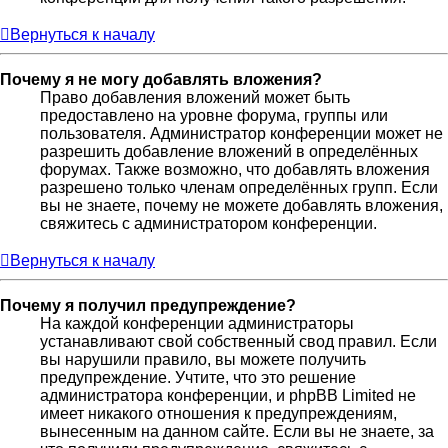
Вернуться к началу
Почему я не могу добавлять вложения?
Право добавления вложений может быть
предоставлено на уровне форума, группы или
пользователя. Администратор конференции может не
разрешить добавление вложений в определённых
форумах. Также возможно, что добавлять вложения
разрешено только членам определённых групп. Если
вы не знаете, почему не можете добавлять вложения,
свяжитесь с администратором конференции.
Вернуться к началу
Почему я получил предупреждение?
На каждой конференции администраторы
устанавливают свой собственный свод правил. Если
вы нарушили правило, вы можете получить
предупреждение. Учтите, что это решение
администратора конференции, и phpBB Limited не
имеет никакого отношения к предупреждениям,
вынесенным на данном сайте. Если вы не знаете, за