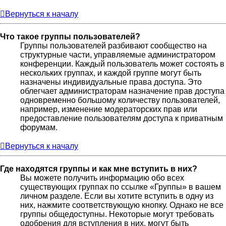
Вернуться к началу
Что такое группы пользователей?
Группы пользователей разбивают сообщество на
структурные части, управляемые администратором
конференции. Каждый пользователь может состоять в
нескольких группах, и каждой группе могут быть
назначены индивидуальные права доступа. Это
облегчает администраторам назначение прав доступа
одновременно большому количеству пользователей,
например, изменение модераторских прав или
предоставление пользователям доступа к приватным
форумам.
Вернуться к началу
Где находятся группы и как мне вступить в них?
Вы можете получить информацию обо всех
существующих группах по ссылке «Группы» в вашем
личном разделе. Если вы хотите вступить в одну из
них, нажмите соответствующую кнопку. Однако не все
группы общедоступны. Некоторые могут требовать
одобрения для вступления в них, могут быть