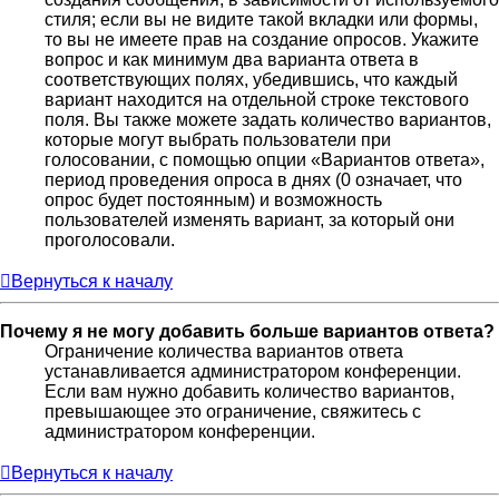
стиля; если вы не видите такой вкладки или формы,
то вы не имеете прав на создание опросов. Укажите
вопрос и как минимум два варианта ответа в
соответствующих полях, убедившись, что каждый
вариант находится на отдельной строке текстового
поля. Вы также можете задать количество вариантов,
которые могут выбрать пользователи при
голосовании, с помощью опции «Вариантов ответа»,
период проведения опроса в днях (0 означает, что
опрос будет постоянным) и возможность
пользователей изменять вариант, за который они
проголосовали.
Вернуться к началу
Почему я не могу добавить больше вариантов ответа?
Ограничение количества вариантов ответа
устанавливается администратором конференции.
Если вам нужно добавить количество вариантов,
превышающее это ограничение, свяжитесь с
администратором конференции.
Вернуться к началу