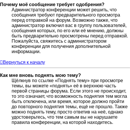
Почему моё сообщение требует одобрения?
Администратор конференции может решить, что
сообщения требуют предварительного просмотра
перед отправкой на форум. Возможно также, что
администратор включил вас в группу пользователей,
сообщения которых, по его или её мнению, должны
быть предварительно просмотрены перед отправкой.
Пожалуйста, свяжитесь с администратором
конференции для получения дополнительной
информации.
Вернуться к началу
Как мне вновь поднять мою тему?
Щёлкнув по ссылке «Поднять тему» при просмотре
темы, вы можете «поднять» её в верхнюю часть
первой страницы форума. Если этого не происходит,
то это означает, что возможность поднятия тем могла
быть отключена, или время, которое должно пройти
до повторного поднятия темы, ещё не прошло. Также
можно поднять тему, просто ответив на неё, однако
удостоверьтесь, что тем самым вы не нарушаете
правила конференции, на которой находитесь.