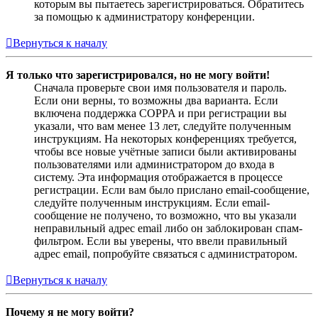
которым вы пытаетесь зарегистрироваться. Обратитесь
за помощью к администратору конференции.
Вернуться к началу
Я только что зарегистрировался, но не могу войти!
Сначала проверьте свои имя пользователя и пароль.
Если они верны, то возможны два варианта. Если
включена поддержка COPPA и при регистрации вы
указали, что вам менее 13 лет, следуйте полученным
инструкциям. На некоторых конференциях требуется,
чтобы все новые учётные записи были активированы
пользователями или администратором до входа в
систему. Эта информация отображается в процессе
регистрации. Если вам было прислано email-сообщение,
следуйте полученным инструкциям. Если email-
сообщение не получено, то возможно, что вы указали
неправильный адрес email либо он заблокирован спам-
фильтром. Если вы уверены, что ввели правильный
адрес email, попробуйте связаться с администратором.
Вернуться к началу
Почему я не могу войти?