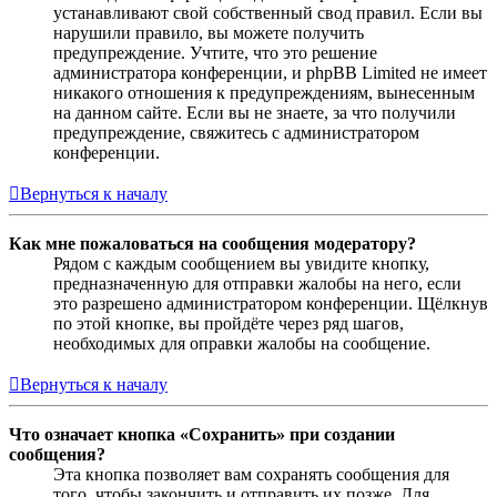
устанавливают свой собственный свод правил. Если вы
нарушили правило, вы можете получить
предупреждение. Учтите, что это решение
администратора конференции, и phpBB Limited не имеет
никакого отношения к предупреждениям, вынесенным
на данном сайте. Если вы не знаете, за что получили
предупреждение, свяжитесь с администратором
конференции.
Вернуться к началу
Как мне пожаловаться на сообщения модератору?
Рядом с каждым сообщением вы увидите кнопку,
предназначенную для отправки жалобы на него, если
это разрешено администратором конференции. Щёлкнув
по этой кнопке, вы пройдёте через ряд шагов,
необходимых для оправки жалобы на сообщение.
Вернуться к началу
Что означает кнопка «Сохранить» при создании
сообщения?
Эта кнопка позволяет вам сохранять сообщения для
того, чтобы закончить и отправить их позже. Для