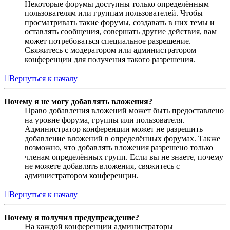
Некоторые форумы доступны только определённым
пользователям или группам пользователей. Чтобы
просматривать такие форумы, создавать в них темы и
оставлять сообщения, совершать другие действия, вам
может потребоваться специальное разрешение.
Свяжитесь с модератором или администратором
конференции для получения такого разрешения.
Вернуться к началу
Почему я не могу добавлять вложения?
Право добавления вложений может быть предоставлено
на уровне форума, группы или пользователя.
Администратор конференции может не разрешить
добавление вложений в определённых форумах. Также
возможно, что добавлять вложения разрешено только
членам определённых групп. Если вы не знаете, почему
не можете добавлять вложения, свяжитесь с
администратором конференции.
Вернуться к началу
Почему я получил предупреждение?
На каждой конференции администраторы