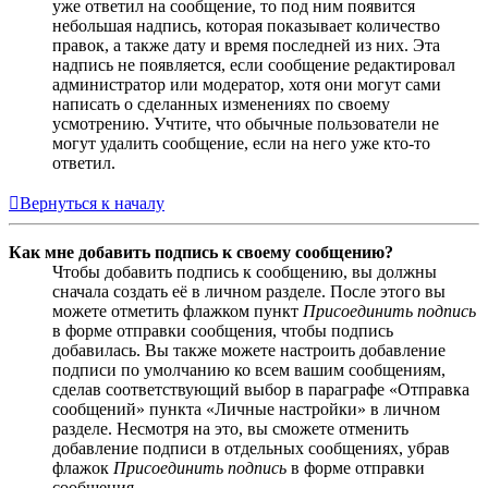
уже ответил на сообщение, то под ним появится
небольшая надпись, которая показывает количество
правок, а также дату и время последней из них. Эта
надпись не появляется, если сообщение редактировал
администратор или модератор, хотя они могут сами
написать о сделанных изменениях по своему
усмотрению. Учтите, что обычные пользователи не
могут удалить сообщение, если на него уже кто-то
ответил.
Вернуться к началу
Как мне добавить подпись к своему сообщению?
Чтобы добавить подпись к сообщению, вы должны
сначала создать её в личном разделе. После этого вы
можете отметить флажком пункт
Присоединить подпись
в форме отправки сообщения, чтобы подпись
добавилась. Вы также можете настроить добавление
подписи по умолчанию ко всем вашим сообщениям,
сделав соответствующий выбор в параграфе «Отправка
сообщений» пункта «Личные настройки» в личном
разделе. Несмотря на это, вы сможете отменить
добавление подписи в отдельных сообщениях, убрав
флажок
Присоединить подпись
в форме отправки
сообщения.