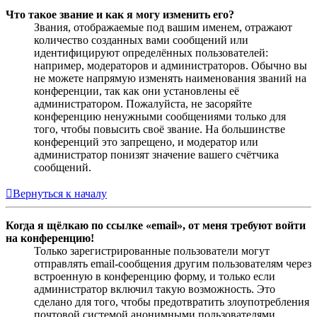
Что такое звание и как я могу изменить его?
Звания, отображаемые под вашим именем, отражают
количество созданных вами сообщений или
идентифицируют определённых пользователей:
например, модераторов и администраторов. Обычно вы
не можете напрямую изменять наименования званий на
конференции, так как они установлены её
администратором. Пожалуйста, не засоряйте
конференцию ненужными сообщениями только для
того, чтобы повысить своё звание. На большинстве
конференций это запрещено, и модератор или
администратор понизят значение вашего счётчика
сообщений.
Вернуться к началу
Когда я щёлкаю по ссылке «email», от меня требуют войти
на конференцию!
Только зарегистрированные пользователи могут
отправлять email-сообщения другим пользователям через
встроенную в конференцию форму, и только если
администратор включил такую возможность. Это
сделано для того, чтобы предотвратить злоупотребления
почтовой системой анонимными пользователями.