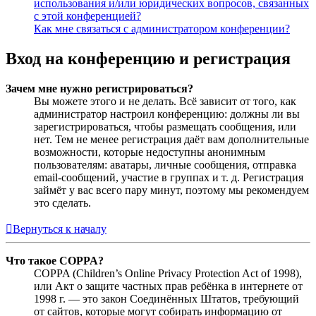
использования и/или юридических вопросов, связанных
с этой конференцией?
Как мне связаться с администратором конференции?
Вход на конференцию и регистрация
Зачем мне нужно регистрироваться?
Вы можете этого и не делать. Всё зависит от того, как
администратор настроил конференцию: должны ли вы
зарегистрироваться, чтобы размещать сообщения, или
нет. Тем не менее регистрация даёт вам дополнительные
возможности, которые недоступны анонимным
пользователям: аватары, личные сообщения, отправка
email-сообщений, участие в группах и т. д. Регистрация
займёт у вас всего пару минут, поэтому мы рекомендуем
это сделать.
Вернуться к началу
Что такое COPPA?
COPPA (Children’s Online Privacy Protection Act of 1998),
или Акт о защите частных прав ребёнка в интернете от
1998 г. — это закон Соединённых Штатов, требующий
от сайтов, которые могут собирать информацию от