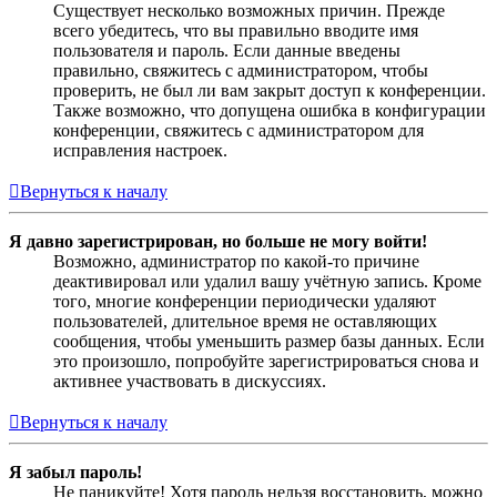
Существует несколько возможных причин. Прежде
всего убедитесь, что вы правильно вводите имя
пользователя и пароль. Если данные введены
правильно, свяжитесь с администратором, чтобы
проверить, не был ли вам закрыт доступ к конференции.
Также возможно, что допущена ошибка в конфигурации
конференции, свяжитесь с администратором для
исправления настроек.
Вернуться к началу
Я давно зарегистрирован, но больше не могу войти!
Возможно, администратор по какой-то причине
деактивировал или удалил вашу учётную запись. Кроме
того, многие конференции периодически удаляют
пользователей, длительное время не оставляющих
сообщения, чтобы уменьшить размер базы данных. Если
это произошло, попробуйте зарегистрироваться снова и
активнее участвовать в дискуссиях.
Вернуться к началу
Я забыл пароль!
Не паникуйте! Хотя пароль нельзя восстановить, можно