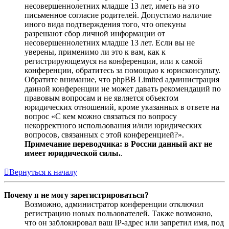
несовершеннолетних младше 13 лет, иметь на это
письменное согласие родителей. Допустимо наличие
иного вида подтверждения того, что опекуны
разрешают сбор личной информации от
несовершеннолетних младше 13 лет. Если вы не
уверены, применимо ли это к вам, как к
регистрирующемуся на конференции, или к самой
конференции, обратитесь за помощью к юрисконсульту.
Обратите внимание, что phpBB Limited администрация
данной конференции не может давать рекомендаций по
правовым вопросам и не является объектом
юридических отношений, кроме указанных в ответе на
вопрос «С кем можно связаться по вопросу
некорректного использования и/или юридических
вопросов, связанных с этой конференцией?».
Примечание переводчика: в России данный акт не
имеет юридической силы.
.
Вернуться к началу
Почему я не могу зарегистрироваться?
Возможно, администратор конференции отключил
регистрацию новых пользователей. Также возможно,
что он заблокировал ваш IP-адрес или запретил имя, под