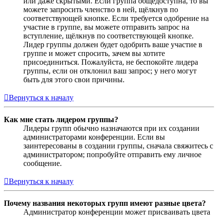
или даже скрытыми. Если группа общедоступна, то вы
можете запросить членство в ней, щёлкнув по
соответствующей кнопке. Если требуется одобрение на
участие в группе, вы можете отправить запрос на
вступление, щёлкнув по соответствующей кнопке.
Лидер группы должен будет одобрить ваше участие в
группе и может спросить, зачем вы хотите
присоединиться. Пожалуйста, не беспокойте лидера
группы, если он отклонил ваш запрос; у него могут
быть для этого свои причины.
Вернуться к началу
Как мне стать лидером группы?
Лидеры групп обычно назначаются при их создании
администраторами конференции. Если вы
заинтересованы в создании группы, сначала свяжитесь с
администратором; попробуйте отправить ему личное
сообщение.
Вернуться к началу
Почему названия некоторых групп имеют разные цвета?
Администратор конференции может присваивать цвета