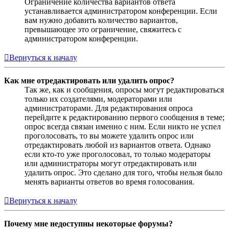
Ограничение количества вариантов ответа
устанавливается администратором конференции. Если
вам нужно добавить количество вариантов,
превышающее это ограничение, свяжитесь с
администратором конференции.
Вернуться к началу
Как мне отредактировать или удалить опрос?
Так же, как и сообщения, опросы могут редактироваться
только их создателями, модераторами или
администраторами. Для редактирования опроса
перейдите к редактированию первого сообщения в теме;
опрос всегда связан именно с ним. Если никто не успел
проголосовать, то вы можете удалить опрос или
отредактировать любой из вариантов ответа. Однако
если кто-то уже проголосовал, то только модераторы
или администраторы могут отредактировать или
удалить опрос. Это сделано для того, чтобы нельзя было
менять варианты ответов во время голосования.
Вернуться к началу
Почему мне недоступны некоторые форумы?