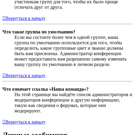
участникам групп для того, чтобы их было проще
отличать друг от друга.
Вернуться к началу
Что такое группа по умолчанию?
Если вы состоите более чем в одной группе, ваша
группа по умолчанию используется для того, чтобы
определить, какие групповые цвет и звание должны
быть вам присвоены. Администратор конференции
может предоставить вам разрешение самому изменять
вашу группу по умолчанию в личном разделе.
Вернуться к началу
Что означает ссылка «Наша команда»?
На этой странице вы найдёте список администраторов и
модераторов конференции и другую информацию,
такую как сведения о форумах, которые они
модерируют.
Вернуться к началу