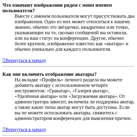
Что означают изображения рядом с моим именем
пользователя?
Вместе с именем пользователя могут присутствовать два
изображения. Одно из них может относиться к вашему
званию, обычно это звёздочки, квадратики или точки,
указывающие на то, сколько сообщений вы оставили,
или на ваш статус на конференции. Другое, обычно
более крупное, изображение известно как «аватара» и
обычно уникально для каждого пользователя.
Вернуться к началу
Как мне включить отображение аватары?
На вкладке «Профиль» личного раздела вы можете
добавить аватару с использованием четырёх
инструментов: «Граватар», «Галерея аватар»,
«Удалённая аватара» или «Загружаемая аватара». От
администратора зависит, включена ли поддержка аватар,
а также какие типы аватар могут быть доступны. Если
вы не можете использовать аватары, свяжитесь с
администратором конференции для выяснения причин.
Вернуться к началу