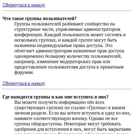
Вернуться к началу
Что такое группы пользователей?
Группы пользователей разбивают сообщество на
структурные части, управляемые администратором
конференции. Каждый пользователь может состоять в
нескольких группах, и каждой группе могут быть
назначены индивидуальные права доступа. Это
облегчает администраторам назначение прав доступа
одновременно большому количеству пользователей,
например, изменение модераторских прав или
предоставление пользователям доступа к приватным
форумам.
Вернуться к началу
Где находятся группы и как мне вступить в них?
Вы можете получить информацию обо всех
существующих группах по ссылке «Группы» в вашем
личном разделе. Если вы хотите вступить в одну из них,
нажмите соответствующую кнопку. Однако не все
группы общедоступны. Некоторые могут требовать
одобрения для вступления в них, могут быть закрытыми