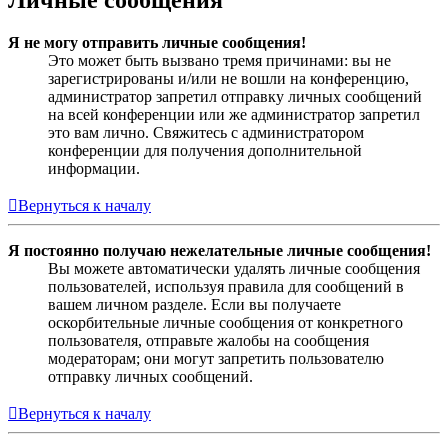
Личные сообщения
Я не могу отправить личные сообщения!
Это может быть вызвано тремя причинами: вы не
зарегистрированы и/или не вошли на конференцию,
администратор запретил отправку личных сообщений
на всей конференции или же администратор запретил
это вам лично. Свяжитесь с администратором
конференции для получения дополнительной
информации.
Вернуться к началу
Я постоянно получаю нежелательные личные сообщения!
Вы можете автоматически удалять личные сообщения
пользователей, используя правила для сообщений в
вашем личном разделе. Если вы получаете
оскорбительные личные сообщения от конкретного
пользователя, отправьте жалобы на сообщения
модераторам; они могут запретить пользователю
отправку личных сообщений.
Вернуться к началу