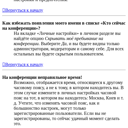
Вернуться к началу
Как избежать появления моего имени в списке «Кто сейчас
на конференции»?
На вкладке «Личные настройки» в личном разделе вы
найдёте опцию
Скрывать моё пребывание на
конференции
. Выберите
Да
, и вы будете видны только
администраторам, модераторам и самому себе. Для всех
остальных вы будете скрытым пользователем.
Вернуться к началу
На конференции неправильное время!
Возможно, отображается время, относящееся к другому
часовому поясу, а не к тому, в котором находитесь вы. В
этом случае измените в личных настройках часовой
пояс на тот, в котором вы находитесь: Москва, Киев и т.
д. Учтите, что изменять часовой пояс, как и
большинство настроек, могут только
зарегистрированные пользователи. Если вы не
зарегистрированы, то сейчас удачный момент сделать
это.