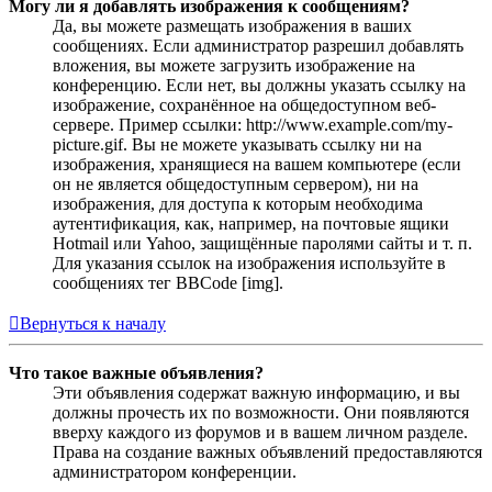
Могу ли я добавлять изображения к сообщениям?
Да, вы можете размещать изображения в ваших
сообщениях. Если администратор разрешил добавлять
вложения, вы можете загрузить изображение на
конференцию. Если нет, вы должны указать ссылку на
изображение, сохранённое на общедоступном веб-
сервере. Пример ссылки: http://www.example.com/my-
picture.gif. Вы не можете указывать ссылку ни на
изображения, хранящиеся на вашем компьютере (если
он не является общедоступным сервером), ни на
изображения, для доступа к которым необходима
аутентификация, как, например, на почтовые ящики
Hotmail или Yahoo, защищённые паролями сайты и т. п.
Для указания ссылок на изображения используйте в
сообщениях тег BBCode [img].
Вернуться к началу
Что такое важные объявления?
Эти объявления содержат важную информацию, и вы
должны прочесть их по возможности. Они появляются
вверху каждого из форумов и в вашем личном разделе.
Права на создание важных объявлений предоставляются
администратором конференции.