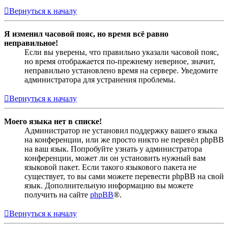
Вернуться к началу
Я изменил часовой пояс, но время всё равно
неправильное!
Если вы уверены, что правильно указали часовой пояс,
но время отображается по-прежнему неверное, значит,
неправильно установлено время на сервере. Уведомите
администратора для устранения проблемы.
Вернуться к началу
Моего языка нет в списке!
Администратор не установил поддержку вашего языка
на конференции, или же просто никто не перевёл phpBB
на ваш язык. Попробуйте узнать у администратора
конференции, может ли он установить нужный вам
языковой пакет. Если такого языкового пакета не
существует, то вы сами можете перевести phpBB на свой
язык. Дополнительную информацию вы можете
получить на сайте
phpBB
®.
Вернуться к началу