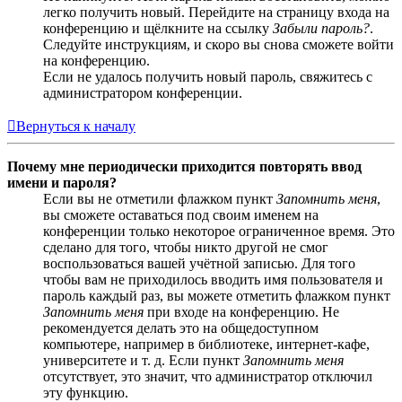
легко получить новый. Перейдите на страницу входа на
конференцию и щёлкните на ссылку
Забыли пароль?
.
Следуйте инструкциям, и скоро вы снова сможете войти
на конференцию.
Если не удалось получить новый пароль, свяжитесь с
администратором конференции.
Вернуться к началу
Почему мне периодически приходится повторять ввод
имени и пароля?
Если вы не отметили флажком пункт
Запомнить меня
,
вы сможете оставаться под своим именем на
конференции только некоторое ограниченное время. Это
сделано для того, чтобы никто другой не смог
воспользоваться вашей учётной записью. Для того
чтобы вам не приходилось вводить имя пользователя и
пароль каждый раз, вы можете отметить флажком пункт
Запомнить меня
при входе на конференцию. Не
рекомендуется делать это на общедоступном
компьютере, например в библиотеке, интернет-кафе,
университете и т. д. Если пункт
Запомнить меня
отсутствует, это значит, что администратор отключил
эту функцию.