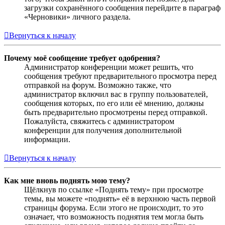
загрузки сохранённого сообщения перейдите в параграф
«Черновики» личного раздела.
Вернуться к началу
Почему моё сообщение требует одобрения?
Администратор конференции может решить, что
сообщения требуют предварительного просмотра перед
отправкой на форум. Возможно также, что
администратор включил вас в группу пользователей,
сообщения которых, по его или её мнению, должны
быть предварительно просмотрены перед отправкой.
Пожалуйста, свяжитесь с администратором
конференции для получения дополнительной
информации.
Вернуться к началу
Как мне вновь поднять мою тему?
Щёлкнув по ссылке «Поднять тему» при просмотре
темы, вы можете «поднять» её в верхнюю часть первой
страницы форума. Если этого не происходит, то это
означает, что возможность поднятия тем могла быть