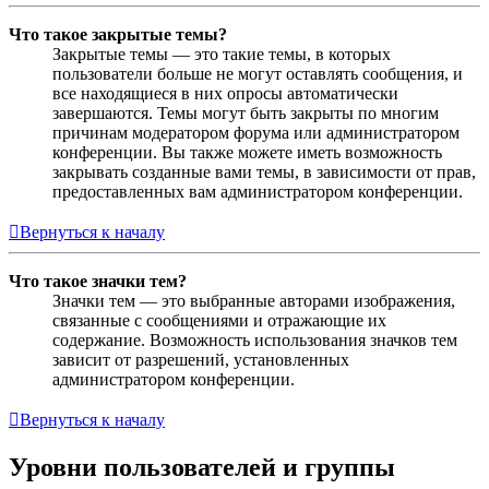
Что такое закрытые темы?
Закрытые темы — это такие темы, в которых
пользователи больше не могут оставлять сообщения, и
все находящиеся в них опросы автоматически
завершаются. Темы могут быть закрыты по многим
причинам модератором форума или администратором
конференции. Вы также можете иметь возможность
закрывать созданные вами темы, в зависимости от прав,
предоставленных вам администратором конференции.
Вернуться к началу
Что такое значки тем?
Значки тем — это выбранные авторами изображения,
связанные с сообщениями и отражающие их
содержание. Возможность использования значков тем
зависит от разрешений, установленных
администратором конференции.
Вернуться к началу
Уровни пользователей и группы