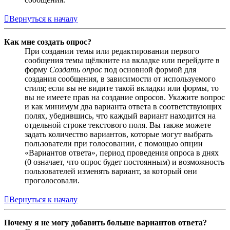
Вернуться к началу
Как мне создать опрос?
При создании темы или редактировании первого
сообщения темы щёлкните на вкладке или перейдите в
форму
Создать опрос
под основной формой для
создания сообщения, в зависимости от используемого
стиля; если вы не видите такой вкладки или формы, то
вы не имеете прав на создание опросов. Укажите вопрос
и как минимум два варианта ответа в соответствующих
полях, убедившись, что каждый вариант находится на
отдельной строке текстового поля. Вы также можете
задать количество вариантов, которые могут выбрать
пользователи при голосовании, с помощью опции
«Вариантов ответа», период проведения опроса в днях
(0 означает, что опрос будет постоянным) и возможность
пользователей изменять вариант, за который они
проголосовали.
Вернуться к началу
Почему я не могу добавить больше вариантов ответа?