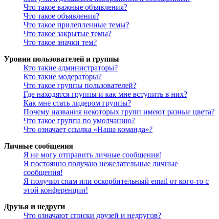
Что такое важные объявления?
Что такое объявления?
Что такое прилепленные темы?
Что такое закрытые темы?
Что такое значки тем?
Уровни пользователей и группы
Кто такие администраторы?
Кто такие модераторы?
Что такое группы пользователей?
Где находятся группы и как мне вступить в них?
Как мне стать лидером группы?
Почему названия некоторых групп имеют разные цвета?
Что такое группа по умолчанию?
Что означает ссылка «Наша команда»?
Личные сообщения
Я не могу отправить личные сообщения!
Я постоянно получаю нежелательные личные
сообщения!
Я получил спам или оскорбительный email от кого-то с
этой конференции!
Друзья и недруги
Что означают списки друзей и недругов?