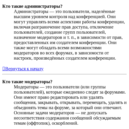
Кто такие администраторы?
Администраторы — это пользователи, наделённые
высшим уровнем контроля над конференцией. Они
могут управлять всеми аспектами работы конференции,
включая разграничение прав доступа, отключение
пользователей, создание групп пользователей,
назначение модераторов и т. п., в зависимости от прав,
предоставленных им создателем конференции. Они
также могут обладать всеми возможностями
модераторов во всех форумах, в зависимости от
настроек, произведённых создателем конференции.
Вернуться к началу
Кто такие модераторы?
Модераторы — это пользователи (или группы
пользователей), которые ежедневно следят за форумами.
Они имеют право редактировать или удалять
сообщения, закрывать, открывать, перемещать, удалять и
объединять темы на форуме, за который они отвечают.
Основные задачи модераторов — не допускать
несоответствия содержания сообщений обсуждаемым
темам (оффтопик), оскорблений.