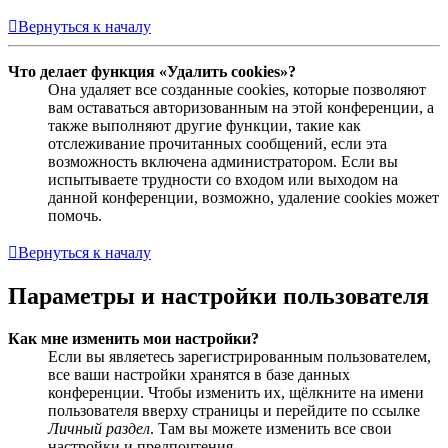
Вернуться к началу
Что делает функция «Удалить cookies»?
Она удаляет все созданные cookies, которые позволяют
вам оставаться авторизованным на этой конференции, а
также выполняют другие функции, такие как
отслеживание прочитанных сообщений, если эта
возможность включена администратором. Если вы
испытываете трудности со входом или выходом на
данной конференции, возможно, удаление cookies может
помочь.
Вернуться к началу
Параметры и настройки пользователя
Как мне изменить мои настройки?
Если вы являетесь зарегистрированным пользователем,
все ваши настройки хранятся в базе данных
конференции. Чтобы изменить их, щёлкните на имени
пользователя вверху страницы и перейдите по ссылке
Личный раздел
. Там вы можете изменить все свои
настройки и предпочтения.