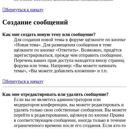
Вернуться к началу
Создание сообщений
Как мне создать новую тему или сообщение?
Для создания новой темы в форуме щёлкните по кнопке
«Новая тема». Для размещения сообщения в теме
щёлкните по кнопке «Ответить». Возможно, придётся
зарегистрироваться, прежде чем отправить сообщение.
Перечень ваших прав доступа находится внизу страниц
форума или темы. Например: «Вы можете начинать
темы», «Вы можете добавлять вложения» и т.п.
Вернуться к началу
Как мне отредактировать или удалить сообщение?
Если вы не являетесь администратором или
модератором конференции, вы можете редактировать и
удалять только свои собственные сообщения. Вы можете
перейти к редактированию, щёлкнув по кнопке
Правка
в соответствующем сообщении, иногда только в течение
ограниченного времени после его создания. Если кто-то