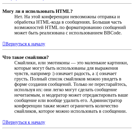
Могу ли я использовать HTML?
Нет. На этой конференции невозможны отправка и
обработка HTML-кода в сообщениях. Большая часть
возможностей HTML по форматированию сообщений
может быть реализована с использованием BBCode.
Вернуться к началу
Что такое смайлики?
Смайлики, или эмотиконы — это маленькие картинки,
которые могут быть использованы для выражения
чувств, например :) означает радость, а :( означает
грусть. Полный список смайликов можно увидеть в
форме создания сообщений. Только не перестарайтесь,
используя их: они легко могут сделать сообщение
нечитаемым, и модератор может отредактировать ваше
сообщение или вообще удалить его. Администратор
конференции также может ограничить количество
смайликов, которое можно использовать в сообщении.
Вернуться к началу