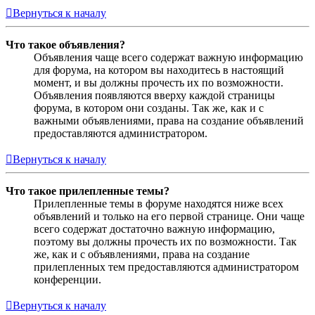
Вернуться к началу
Что такое объявления?
Объявления чаще всего содержат важную информацию
для форума, на котором вы находитесь в настоящий
момент, и вы должны прочесть их по возможности.
Объявления появляются вверху каждой страницы
форума, в котором они созданы. Так же, как и с
важными объявлениями, права на создание объявлений
предоставляются администратором.
Вернуться к началу
Что такое прилепленные темы?
Прилепленные темы в форуме находятся ниже всех
объявлений и только на его первой странице. Они чаще
всего содержат достаточно важную информацию,
поэтому вы должны прочесть их по возможности. Так
же, как и с объявлениями, права на создание
прилепленных тем предоставляются администратором
конференции.
Вернуться к началу