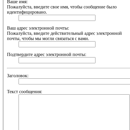
Ваше имя:
Пожалуйста, введите свое имя, чтобы сообщение было
идентифицировано.
Ваш адрес электронной почты:
Пожалуйста, введите действительный адрес электронной
почты, чтобы мы могли связаться с вами.
Подтвердите адрес электронной почты:
Заголовок:
Текст сообщения: