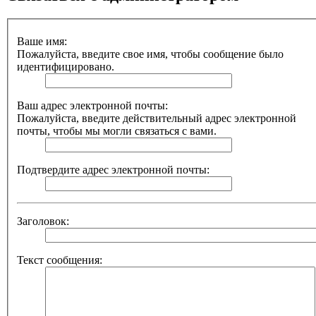
Ваше имя:
Пожалуйста, введите свое имя, чтобы сообщение было
идентифицировано.
Ваш адрес электронной почты:
Пожалуйста, введите действительный адрес электронной
почты, чтобы мы могли связаться с вами.
Подтвердите адрес электронной почты:
Заголовок:
Текст сообщения: